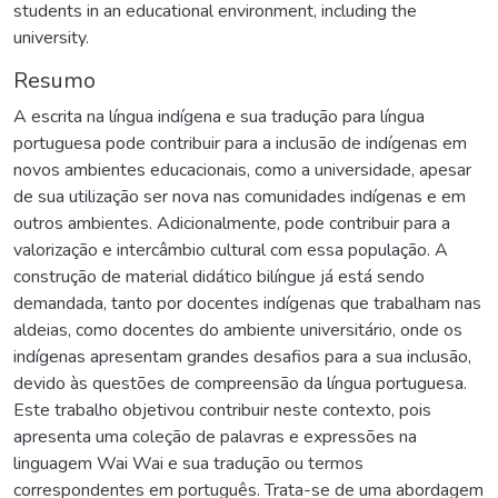
students in an educational environment, including the
university.
Resumo
A escrita na língua indígena e sua tradução para língua
portuguesa pode contribuir para a inclusão de indígenas em
novos ambientes educacionais, como a universidade, apesar
de sua utilização ser nova nas comunidades indígenas e em
outros ambientes. Adicionalmente, pode contribuir para a
valorização e intercâmbio cultural com essa população. A
construção de material didático bilíngue já está sendo
demandada, tanto por docentes indígenas que trabalham nas
aldeias, como docentes do ambiente universitário, onde os
indígenas apresentam grandes desafios para a sua inclusão,
devido às questões de compreensão da língua portuguesa.
Este trabalho objetivou contribuir neste contexto, pois
apresenta uma coleção de palavras e expressões na
linguagem Wai Wai e sua tradução ou termos
correspondentes em português. Trata-se de uma abordagem