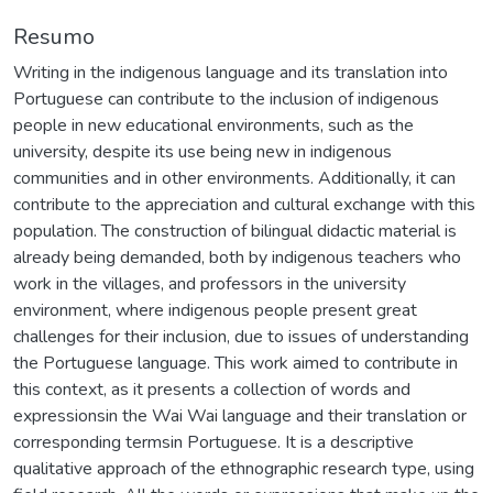
Resumo
Writing in the indigenous language and its translation into
Portuguese can contribute to the inclusion of indigenous
people in new educational environments, such as the
university, despite its use being new in indigenous
communities and in other environments. Additionally, it can
contribute to the appreciation and cultural exchange with this
population. The construction of bilingual didactic material is
already being demanded, both by indigenous teachers who
work in the villages, and professors in the university
environment, where indigenous people present great
challenges for their inclusion, due to issues of understanding
the Portuguese language. This work aimed to contribute in
this context, as it presents a collection of words and
expressionsin the Wai Wai language and their translation or
corresponding termsin Portuguese. It is a descriptive
qualitative approach of the ethnographic research type, using