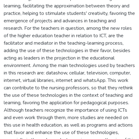
learning, facilitating the approximation between theory and
practice, helping to stimulate students' creativity, favoring the
emergence of projects and advances in teaching and
research. For the teachers in question, among the new roles
of the higher education teacher in relation to ICT, are the
facilitator and mediator in the teaching-learning process,
adding the use of these technologies in their favor, besides
acting as leaders in the projection in the educational
environment. Among the main technologies used by teachers
in this research are: datashow, cellular, television, computer,
internet, virtual libraries, internet and whatsApp. This work
can contribute to the nursing professors, so that they rethink
the use of these technologies in the context of teaching and
learning, favoring the application for pedagogical purposes.
Although teachers recognize the importance of using ICTs
and even work through them, more studies are needed on
this use in health education, as well as programs and actions
that favor and enhance the use of these technologies,