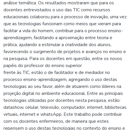
análise temática. Os resultados mostraram que para os
docentes entrevistados o uso das TIC como recursos
educacionais colaborou para o processo de inovação, uma vez
que as tecnologias funcionam como meios que vieram para
facilitar a vida do homem, contribuir para o processo ensino-
aprendizagem, facilitando a aproximação entre teoria e
prática, ajudando a estimular a criatividade dos alunos,
favorecendo o surgimento de projetos e avanços no ensino e
na pesquisa. Para os docentes em questão, entre os novos
papéis do professor do ensino superior
frente às TIC, estão o de facilitador e de mediador no
processo ensino-aprendizagem, agregando o uso destas
tecnologias ao seu favor, além de atuarem como líderes na
projeção digital no ambiente educacional. Entre as principais
tecnologias utilizadas por docentes nesta pesquisa, estão:
datashow, celular, televisão, computador, internet, bibliotecas
virtuais, internet e whatsApp. Este trabalho pode contribuir
com os docentes enfermeiros, de maneira que estes
repensem o uso destas tecnologias no contexto do ensino e