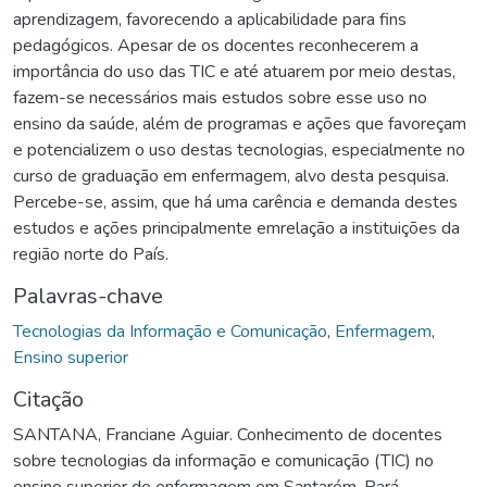
aprendizagem, favorecendo a aplicabilidade para fins
pedagógicos. Apesar de os docentes reconhecerem a
importância do uso das TIC e até atuarem por meio destas,
fazem-se necessários mais estudos sobre esse uso no
ensino da saúde, além de programas e ações que favoreçam
e potencializem o uso destas tecnologias, especialmente no
curso de graduação em enfermagem, alvo desta pesquisa.
Percebe-se, assim, que há uma carência e demanda destes
estudos e ações principalmente emrelação a instituições da
região norte do País.
Palavras-chave
Tecnologias da Informação e Comunicação
,
Enfermagem
,
Ensino superior
Citação
SANTANA, Franciane Aguiar. Conhecimento de docentes
sobre tecnologias da informação e comunicação (TIC) no
ensino superior de enfermagem em Santarém-Pará.