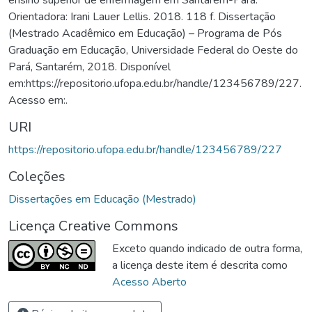
Orientadora: Irani Lauer Lellis. 2018. 118 f. Dissertação
(Mestrado Acadêmico em Educação) – Programa de Pós
Graduação em Educação, Universidade Federal do Oeste do
Pará, Santarém, 2018. Disponível
em:https://repositorio.ufopa.edu.br/handle/123456789/227.
Acesso em:.
URI
https://repositorio.ufopa.edu.br/handle/123456789/227
Coleções
Dissertações em Educação (Mestrado)
Licença Creative Commons
Exceto quando indicado de outra forma,
a licença deste item é descrita como
Acesso Aberto