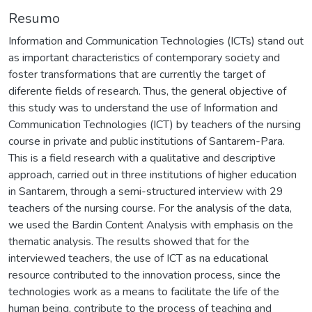
Resumo
Information and Communication Technologies (ICTs) stand out
as important characteristics of contemporary society and
foster transformations that are currently the target of
diferente fields of research. Thus, the general objective of
this study was to understand the use of Information and
Communication Technologies (ICT) by teachers of the nursing
course in private and public institutions of Santarem-Para.
This is a field research with a qualitative and descriptive
approach, carried out in three institutions of higher education
in Santarem, through a semi-structured interview with 29
teachers of the nursing course. For the analysis of the data,
we used the Bardin Content Analysis with emphasis on the
thematic analysis. The results showed that for the
interviewed teachers, the use of ICT as na educational
resource contributed to the innovation process, since the
technologies work as a means to facilitate the life of the
human being, contribute to the process of teaching and