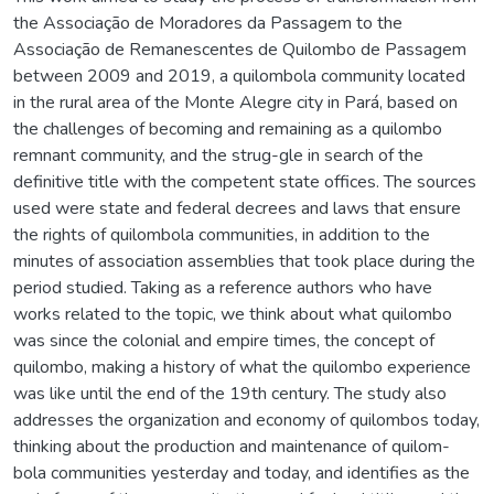
the Associação de Moradores da Passagem to the
Associação de Remanescentes de Quilombo de Passagem
between 2009 and 2019, a quilombola community located
in the rural area of the Monte Alegre city in Pará, based on
the challenges of becoming and remaining as a quilombo
remnant community, and the strug-gle in search of the
definitive title with the competent state offices. The sources
used were state and federal decrees and laws that ensure
the rights of quilombola communities, in addition to the
minutes of association assemblies that took place during the
period studied. Taking as a reference authors who have
works related to the topic, we think about what quilombo
was since the colonial and empire times, the concept of
quilombo, making a history of what the quilombo experience
was like until the end of the 19th century. The study also
addresses the organization and economy of quilombos today,
thinking about the production and maintenance of quilom-
bola communities yesterday and today, and identifies as the