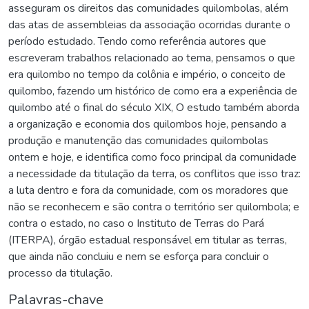
asseguram os direitos das comunidades quilombolas, além
das atas de assembleias da associação ocorridas durante o
período estudado. Tendo como referência autores que
escreveram trabalhos relacionado ao tema, pensamos o que
era quilombo no tempo da colônia e império, o conceito de
quilombo, fazendo um histórico de como era a experiência de
quilombo até o final do século XIX, O estudo também aborda
a organização e economia dos quilombos hoje, pensando a
produção e manutenção das comunidades quilombolas
ontem e hoje, e identifica como foco principal da comunidade
a necessidade da titulação da terra, os conflitos que isso traz:
a luta dentro e fora da comunidade, com os moradores que
não se reconhecem e são contra o território ser quilombola; e
contra o estado, no caso o Instituto de Terras do Pará
(ITERPA), órgão estadual responsável em titular as terras,
que ainda não concluiu e nem se esforça para concluir o
processo da titulação.
Palavras-chave