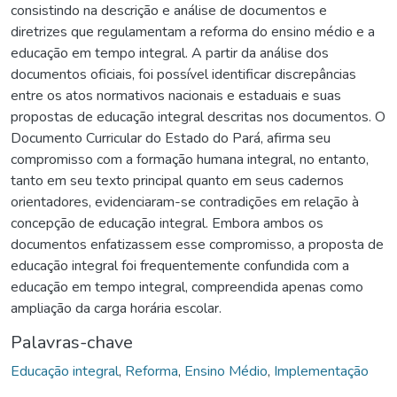
consistindo na descrição e análise de documentos e
diretrizes que regulamentam a reforma do ensino médio e a
educação em tempo integral. A partir da análise dos
documentos oficiais, foi possível identificar discrepâncias
entre os atos normativos nacionais e estaduais e suas
propostas de educação integral descritas nos documentos. O
Documento Curricular do Estado do Pará, afirma seu
compromisso com a formação humana integral, no entanto,
tanto em seu texto principal quanto em seus cadernos
orientadores, evidenciaram-se contradições em relação à
concepção de educação integral. Embora ambos os
documentos enfatizassem esse compromisso, a proposta de
educação integral foi frequentemente confundida com a
educação em tempo integral, compreendida apenas como
ampliação da carga horária escolar.
Palavras-chave
Educação integral
,
Reforma
,
Ensino Médio
,
Implementação