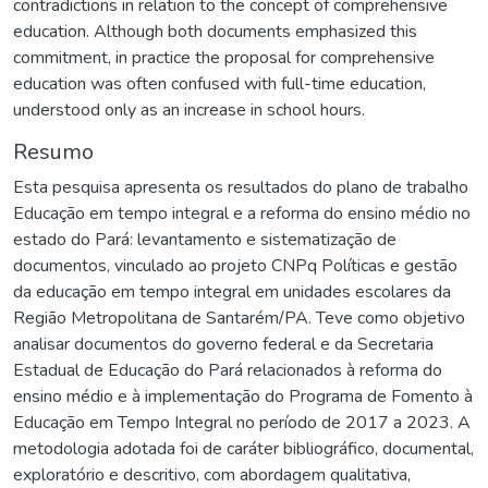
contradictions in relation to the concept of comprehensive
education. Although both documents emphasized this
commitment, in practice the proposal for comprehensive
education was often confused with full-time education,
understood only as an increase in school hours.
Resumo
Esta pesquisa apresenta os resultados do plano de trabalho
Educação em tempo integral e a reforma do ensino médio no
estado do Pará: levantamento e sistematização de
documentos, vinculado ao projeto CNPq Políticas e gestão
da educação em tempo integral em unidades escolares da
Região Metropolitana de Santarém/PA. Teve como objetivo
analisar documentos do governo federal e da Secretaria
Estadual de Educação do Pará relacionados à reforma do
ensino médio e à implementação do Programa de Fomento à
Educação em Tempo Integral no período de 2017 a 2023. A
metodologia adotada foi de caráter bibliográfico, documental,
exploratório e descritivo, com abordagem qualitativa,