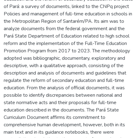
of Pará: a survey of documents, linked to the CNPq project
Policies and management of full-time education in schools in
the Metropolitan Region of Santarém/PA. Its aim was to
analyze documents from the federal government and the
Pará State Department of Education related to high school
reform and the implementation of the Full-Time Education
Promotion Program from 2017 to 2023. The methodology
adopted was bibliographic, documentary, exploratory and
descriptive, with a qualitative approach, consisting of the
description and analysis of documents and guidelines that
regulate the reform of secondary education and full-time
education. From the analysis of official documents, it was
possible to identify discrepancies between national and
state normative acts and their proposals for full-time
education described in the documents. The Pará State
Curriculum Document affirms its commitment to
comprehensive human development, however, both in its
main text and in its guidance notebooks, there were