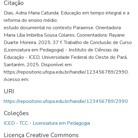
Citação
Dias, Adria Maria Catunda. Educação em tempo integral e a
reforma do ensino médio:
estudo documental no contexto Paraense. Orientadora:
Maria Lília Imbiriba Sousa Colares; Coorientadora: Rayane
Duarte Moreira. 2025. 37 f. Trabalho de Conclusão de Curso
(Licenciatura em Pedagogia) - Instituto de Ciências da
Educação - ICED, Universidade Federal do Oeste do Pará,
Santarém, 2025. Disponível em:
https://repositorio.ufopa.edu.br/handle/123456789/2990.
Acesso em:
URI
https://repositorio.ufopa.edu.br/handle/123456789/2990
Coleções
ICED - TCC - Licenciatura em Pedagogia
Licença Creative Commons