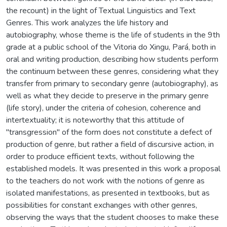
the recount) in the light of Textual Linguistics and Text
Genres. This work analyzes the life history and
autobiography, whose theme is the life of students in the 9th
grade at a public school of the Vitoria do Xingu, Pará, both in
oral and writing production, describing how students perform
the continuum between these genres, considering what they
transfer from primary to secondary genre (autobiography), as
well as what they decide to preserve in the primary genre
(life story), under the criteria of cohesion, coherence and
intertextuality; it is noteworthy that this attitude of
"transgression" of the form does not constitute a defect of
production of genre, but rather a field of discursive action, in
order to produce efficient texts, without following the
established models. It was presented in this work a proposal
to the teachers do not work with the notions of genre as
isolated manifestations, as presented in textbooks, but as
possibilities for constant exchanges with other genres,
observing the ways that the student chooses to make these