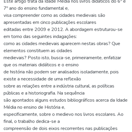
Este artigo trata da Idade Média nos livros didáticos do 6º e
7º ano do ensino fundamental e,
visa compreender como as cidades medievais são
apresentadas em cinco publicações escolares
editadas entre 2009 e 2012. A abordagem estruturou-se
em torno das seguintes indagações:
como as cidades medievais aparecem nestas obras? Que
elementos constituem as cidades
medievais? Posto isto, busca-se, primeiramente, enfatizar
que os materiais didáticos e o ensino
de história não podem ser analisados isoladamente, pois
existe a necessidade de uma reflexão
sobre as relações entre a indústria cultural, as políticas
públicas e a historiografia. Na sequência
são apontados alguns estudos bibliográficos acerca da Idade
Média no ensino de História e,
especificamente, sobre o medievo nos livros escolares. Ao
final, o trabalho dedica-se a
compreensão de dois eixos recorrentes nas publicações