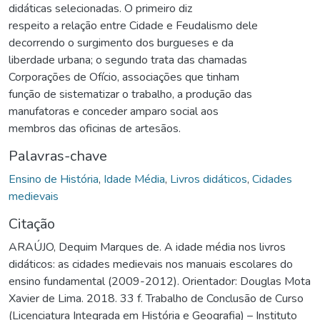
didáticas selecionadas. O primeiro diz
respeito a relação entre Cidade e Feudalismo dele
decorrendo o surgimento dos burgueses e da
liberdade urbana; o segundo trata das chamadas
Corporações de Ofício, associações que tinham
função de sistematizar o trabalho, a produção das
manufatoras e conceder amparo social aos
membros das oficinas de artesãos.
Palavras-chave
Ensino de História
,
Idade Média
,
Livros didáticos
,
Cidades
medievais
Citação
ARAÚJO, Dequim Marques de. A idade média nos livros
didáticos: as cidades medievais nos manuais escolares do
ensino fundamental (2009-2012). Orientador: Douglas Mota
Xavier de Lima. 2018. 33 f. Trabalho de Conclusão de Curso
(Licenciatura Integrada em História e Geografia) – Instituto