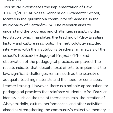
This study investigates the implementation of Law
10.639/2003 at Nossa Senhora do Livramento School,
located in the quilombola community of Saracura, in the
municipality of Santarém-PA. The research aims to
understand the progress and challenges in applying this
legislation, which mandates the teaching of Afro-Brazilian
history and culture in schools. The methodology included
interviews with the institution’s teachers, an analysis of the
school’s Political-Pedagogical Project (PPP), and
observation of the pedagogical practices employed. The
results indicate that, despite local efforts to implement the
law, significant challenges remain, such as the scarcity of
adequate teaching materials and the need for continuous
teacher training. However, there is a notable appreciation for
pedagogical practices that reinforce students' Afro-Brazilian
identity, such as the use of thematic murals, the creation of
Abayomi dolls, cultural performances, and other activities
aimed at strengthening the community’s collective memory. It