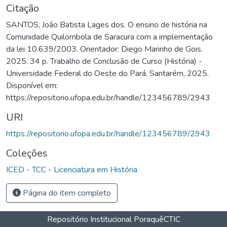
Citação
SANTOS, João Batista Lages dos. O ensino de história na
Comunidade Quilombola de Saracura com a implementação
da lei 10.639/2003. Orientador: Diego Marinho de Gois.
2025. 34 p. Trabalho de Conclusão de Curso (História) -
Universidade Federal do Oeste do Pará, Santarém, 2025.
Disponível em:
https://repositorio.ufopa.edu.br/handle/123456789/2943
URI
https://repositorio.ufopa.edu.br/handle/123456789/2943
Coleções
ICED - TCC - Licenciatura em História
Página do item completo
Repositório Institucional Poraquê
CTIC