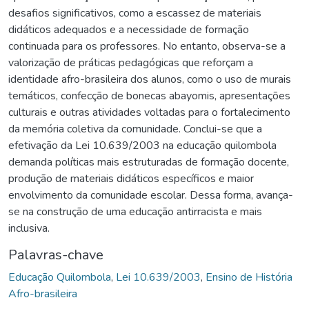
desafios significativos, como a escassez de materiais
didáticos adequados e a necessidade de formação
continuada para os professores. No entanto, observa-se a
valorização de práticas pedagógicas que reforçam a
identidade afro-brasileira dos alunos, como o uso de murais
temáticos, confecção de bonecas abayomis, apresentações
culturais e outras atividades voltadas para o fortalecimento
da memória coletiva da comunidade. Conclui-se que a
efetivação da Lei 10.639/2003 na educação quilombola
demanda políticas mais estruturadas de formação docente,
produção de materiais didáticos específicos e maior
envolvimento da comunidade escolar. Dessa forma, avança-
se na construção de uma educação antirracista e mais
inclusiva.
Palavras-chave
Educação Quilombola
,
Lei 10.639/2003
,
Ensino de História
Afro-brasileira