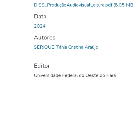
DISS_ProduçãoAudiovisualLeitura.pdf
(8.05 MB
Data
2024
Autores
SERIQUE, Tânia Cristina Araújo
Editor
Universidade Federal do Oeste do Pará