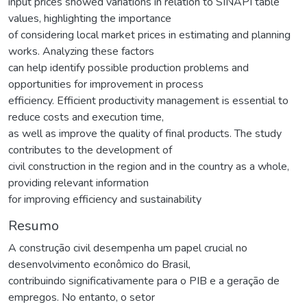
input prices showed variations in relation to SINAPI table
values, highlighting the importance
of considering local market prices in estimating and planning
works. Analyzing these factors
can help identify possible production problems and
opportunities for improvement in process
efficiency. Efficient productivity management is essential to
reduce costs and execution time,
as well as improve the quality of final products. The study
contributes to the development of
civil construction in the region and in the country as a whole,
providing relevant information
for improving efficiency and sustainability
Resumo
A construção civil desempenha um papel crucial no
desenvolvimento econômico do Brasil,
contribuindo significativamente para o PIB e a geração de
empregos. No entanto, o setor