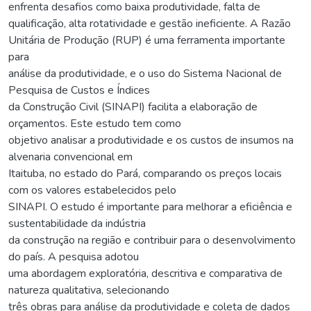
enfrenta desafios como baixa produtividade, falta de
qualificação, alta rotatividade e gestão ineficiente. A Razão
Unitária de Produção (RUP) é uma ferramenta importante
para
análise da produtividade, e o uso do Sistema Nacional de
Pesquisa de Custos e Índices
da Construção Civil (SINAPI) facilita a elaboração de
orçamentos. Este estudo tem como
objetivo analisar a produtividade e os custos de insumos na
alvenaria convencional em
Itaituba, no estado do Pará, comparando os preços locais
com os valores estabelecidos pelo
SINAPI. O estudo é importante para melhorar a eficiência e
sustentabilidade da indústria
da construção na região e contribuir para o desenvolvimento
do país. A pesquisa adotou
uma abordagem exploratória, descritiva e comparativa de
natureza qualitativa, selecionando
três obras para análise da produtividade e coleta de dados