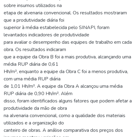
sobre insumos utilizados na
etapa de alvenaria convencional. Os resultados mostraram
que a produtividade diária foi
superior à média estabelecida pelo SINAPI, foram
levantados indicadores de produtividade
para avaliar o desempenho das equipes de trabalho em cada
obra. Os resultados indicaram
que a equipe da Obra B foi a mais produtiva, alcançando uma
média RUP diária de 0,61
Hh/m², enquanto a equipe da Obra C foi a menos produtiva,
com uma média RUP diária
de 1,01 Hh/m². A equipe da Obra A alcançou uma média
RUP diária de 0,90 Hh/m². Além
disso, foram identificados alguns fatores que podem afetar a
produtividade da mão de obra
na alvenaria convencional, como a qualidade dos materiais
utilizados e a organização do
canteiro de obras. A análise comparativa dos preços dos