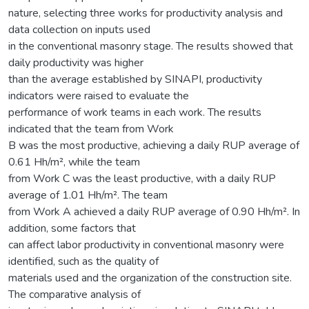
nature, selecting three works for productivity analysis and
data collection on inputs used
in the conventional masonry stage. The results showed that
daily productivity was higher
than the average established by SINAPI, productivity
indicators were raised to evaluate the
performance of work teams in each work. The results
indicated that the team from Work
B was the most productive, achieving a daily RUP average of
0.61 Hh/m², while the team
from Work C was the least productive, with a daily RUP
average of 1.01 Hh/m². The team
from Work A achieved a daily RUP average of 0.90 Hh/m². In
addition, some factors that
can affect labor productivity in conventional masonry were
identified, such as the quality of
materials used and the organization of the construction site.
The comparative analysis of