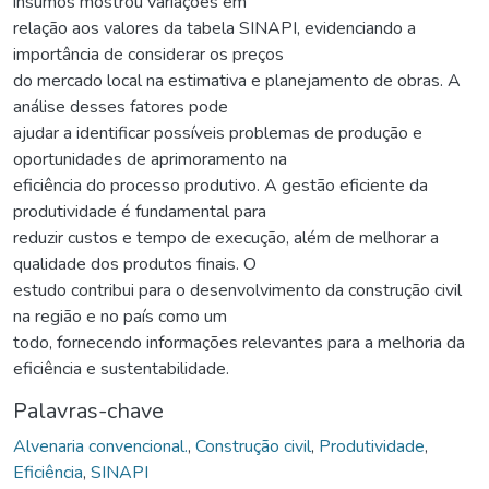
insumos mostrou variações em
relação aos valores da tabela SINAPI, evidenciando a
importância de considerar os preços
do mercado local na estimativa e planejamento de obras. A
análise desses fatores pode
ajudar a identificar possíveis problemas de produção e
oportunidades de aprimoramento na
eficiência do processo produtivo. A gestão eficiente da
produtividade é fundamental para
reduzir custos e tempo de execução, além de melhorar a
qualidade dos produtos finais. O
estudo contribui para o desenvolvimento da construção civil
na região e no país como um
todo, fornecendo informações relevantes para a melhoria da
eficiência e sustentabilidade.
Palavras-chave
Alvenaria convencional.
,
Construção civil
,
Produtividade
,
Eficiência
,
SINAPI