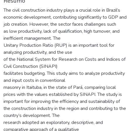
Resumo
The civil construction industry plays a crucial role in Brazil’s
economic development, contributing significantly to GDP and
job creation. However, the sector faces challenges such
as low productivity, lack of qualification, high turnover, and
inefficient management. The
Unitary Production Ratio (RUP) is an important tool for
analyzing productivity, and the use
of the National System for Research on Costs and Indices of
Civil Construction (SINAPI)
facilitates budgeting. This study aims to analyze productivity
and input costs in conventional
masonry in Itaituba, in the state of Pará, comparing local
prices with the values established by SINAPI. The study is
important for improving the efficiency and sustainability of
the construction industry in the region and contributing to the
country’s development. The
research adopted an exploratory, descriptive, and
comparative approach of a qualitative