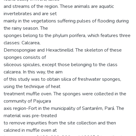
and streams of the region. These animals are aquatic
invertebrates and are set
mainly in the vegetations suffering pulses of flooding during
the rainy season. The
sponges belong to the phylum porifera, which features three
classes: Calcarea,
Demospongiae and Hexactinellid. The skeleton of these
sponges consists of
siliceous spicules, except those belonging to the class
calcarea. In this way, the aim
of this study was to obtain silica of freshwater sponges,
using the technique of heat
treatment muffle oven. The sponges were collected in the
community of Pajuçara
axis region-Fort in the municipality of Santarém, Pará. The
material was pre-treated
to remove impurities from the site collection and then
calcined in muffle oven at