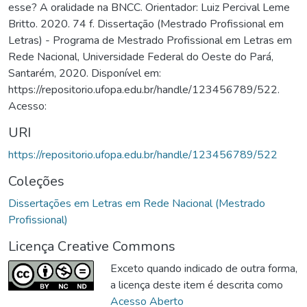
esse? A oralidade na BNCC. Orientador: Luiz Percival Leme
Britto. 2020. 74 f. Dissertação (Mestrado Profissional em
Letras) - Programa de Mestrado Profissional em Letras em
Rede Nacional, Universidade Federal do Oeste do Pará,
Santarém, 2020. Disponível em:
https://repositorio.ufopa.edu.br/handle/123456789/522.
Acesso:
URI
https://repositorio.ufopa.edu.br/handle/123456789/522
Coleções
Dissertações em Letras em Rede Nacional (Mestrado
Profissional)
Licença Creative Commons
Exceto quando indicado de outra forma,
a licença deste item é descrita como
Acesso Aberto