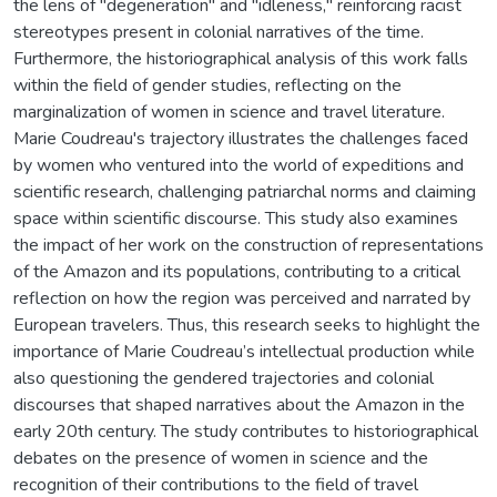
the lens of "degeneration" and "idleness," reinforcing racist
stereotypes present in colonial narratives of the time.
Furthermore, the historiographical analysis of this work falls
within the field of gender studies, reflecting on the
marginalization of women in science and travel literature.
Marie Coudreau's trajectory illustrates the challenges faced
by women who ventured into the world of expeditions and
scientific research, challenging patriarchal norms and claiming
space within scientific discourse. This study also examines
the impact of her work on the construction of representations
of the Amazon and its populations, contributing to a critical
reflection on how the region was perceived and narrated by
European travelers. Thus, this research seeks to highlight the
importance of Marie Coudreau’s intellectual production while
also questioning the gendered trajectories and colonial
discourses that shaped narratives about the Amazon in the
early 20th century. The study contributes to historiographical
debates on the presence of women in science and the
recognition of their contributions to the field of travel