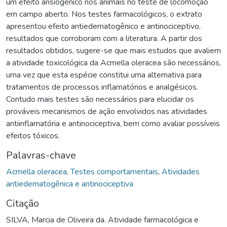
um efeito ansiogênico nos animais no teste de locomoção
em campo aberto. Nos testes farmacológicos, o extrato
apresentou efeito antiedematogênico e antinociceptivo,
resultados que corroboram com a literatura. A partir dos
resultados obtidos, sugere-se que mais estudos que avaliem
a atividade toxicológica da Acmella oleracea são necessários,
uma vez que esta espécie constitui uma alternativa para
tratamentos de processos inflamatórios e analgésicos.
Contudo mais testes são necessários para elucidar os
prováveis mecanismos de ação envolvidos nas atividades
antiinflamatória e antinociceptiva, bem como avaliar possíveis
efeitos tóxicos.
Palavras-chave
Acmella oleracea
,
Testes comportamentais
,
Atividades
antiedematogênica e antinociceptiva
Citação
SILVA, Marcia de Oliveira da. Atividade farmacológica e