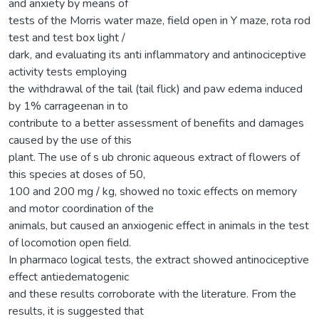
and anxiety by means of
tests of the Morris water maze, field open in Y maze, rota rod
test and test box light /
dark, and evaluating its anti inflammatory and antinociceptive
activity tests employing
the withdrawal of the tail (tail flick) and paw edema induced
by 1% carrageenan in to
contribute to a better assessment of benefits and damages
caused by the use of this
plant. The use of s ub chronic aqueous extract of flowers of
this species at doses of 50,
100 and 200 mg / kg, showed no toxic effects on memory
and motor coordination of the
animals, but caused an anxiogenic effect in animals in the test
of locomotion open field.
In pharmaco logical tests, the extract showed antinociceptive
effect antiedematogenic
and these results corroborate with the literature. From the
results, it is suggested that