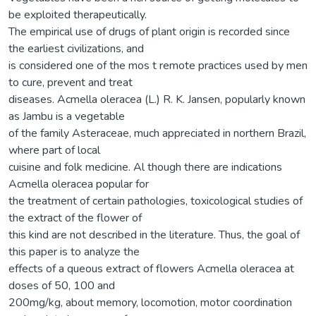
be exploited therapeutically.
The empirical use of drugs of plant origin is recorded since
the earliest civilizations, and
is considered one of the mos t remote practices used by men
to cure, prevent and treat
diseases. Acmella oleracea (L.) R. K. Jansen, popularly known
as Jambu is a vegetable
of the family Asteraceae, much appreciated in northern Brazil,
where part of local
cuisine and folk medicine. Al though there are indications
Acmella oleracea popular for
the treatment of certain pathologies, toxicological studies of
the extract of the flower of
this kind are not described in the literature. Thus, the goal of
this paper is to analyze the
effects of a queous extract of flowers Acmella oleracea at
doses of 50, 100 and
200mg/kg, about memory, locomotion, motor coordination