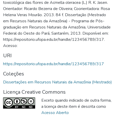
toxicológica das flores de Acmella oleracea (L.) R. K. Jasen.
Orientador: Ricardo Bezerra de Oliveira; Coorientadora: Rosa
Helena Veras Mourão. 2013. 84 f. Dissertação (Mestrado
em Recursos Naturais da Amazônia) - Programa de Pós-
graduação em Recursos Naturais da Amazônia, Universidade
Federal do Oeste do Pará, Santarém, 2013. Disponível em:
https://repositorio.ufopa.edu.br/handle/123456789/317.
Acesso:
URI
https://repositorio.ufopa.edu.br/handle/123456789/317
Coleções
Dissertações em Recursos Naturais da Amazônia (Mestrado)
Licença Creative Commons
Exceto quando indicado de outra forma,
a licença deste item é descrita como
Acesso Aberto