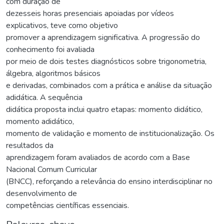
com duração de
dezesseis horas presenciais apoiadas por vídeos
explicativos, teve como objetivo
promover a aprendizagem significativa. A progressão do
conhecimento foi avaliada
por meio de dois testes diagnósticos sobre trigonometria,
álgebra, algoritmos básicos
e derivadas, combinados com a prática e análise da situação
adidática. A sequência
didática proposta inclui quatro etapas: momento didático,
momento adidático,
momento de validação e momento de institucionalização. Os
resultados da
aprendizagem foram avaliados de acordo com a Base
Nacional Comum Curricular
(BNCC), reforçando a relevância do ensino interdisciplinar no
desenvolvimento de
competências científicas essenciais.