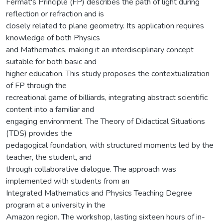
Fermat's Principle (FP) describes the path of light during
reflection or refraction and is
closely related to plane geometry. Its application requires
knowledge of both Physics
and Mathematics, making it an interdisciplinary concept
suitable for both basic and
higher education. This study proposes the contextualization
of FP through the
recreational game of billiards, integrating abstract scientific
content into a familiar and
engaging environment. The Theory of Didactical Situations
(TDS) provides the
pedagogical foundation, with structured moments led by the
teacher, the student, and
through collaborative dialogue. The approach was
implemented with students from an
Integrated Mathematics and Physics Teaching Degree
program at a university in the
Amazon region. The workshop, lasting sixteen hours of in-