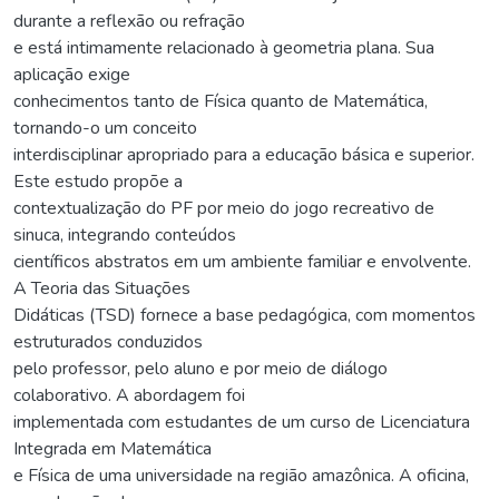
durante a reflexão ou refração
e está intimamente relacionado à geometria plana. Sua
aplicação exige
conhecimentos tanto de Física quanto de Matemática,
tornando-o um conceito
interdisciplinar apropriado para a educação básica e superior.
Este estudo propõe a
contextualização do PF por meio do jogo recreativo de
sinuca, integrando conteúdos
científicos abstratos em um ambiente familiar e envolvente.
A Teoria das Situações
Didáticas (TSD) fornece a base pedagógica, com momentos
estruturados conduzidos
pelo professor, pelo aluno e por meio de diálogo
colaborativo. A abordagem foi
implementada com estudantes de um curso de Licenciatura
Integrada em Matemática
e Física de uma universidade na região amazônica. A oficina,