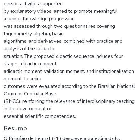
person activities supported
by explanatory videos, aimed to promote meaningful
learning. Knowledge progression
was assessed through two questionnaires covering
trigonometry, algebra, basic
algorithms, and derivatives, combined with practice and
analysis of the adidactic
situation. The proposed didactic sequence includes four
stages: didactic moment,
adidactic moment, validation moment, and institutionalization
moment. Learning
outcomes were evaluated according to the Brazilian National
Common Curricular Base
(BNCC), reinforcing the relevance of interdisciplinary teaching
in the development of
essential scientific competencies.
Resumo
O Princípio de Fermat (PF) descreve a trajetória da luz