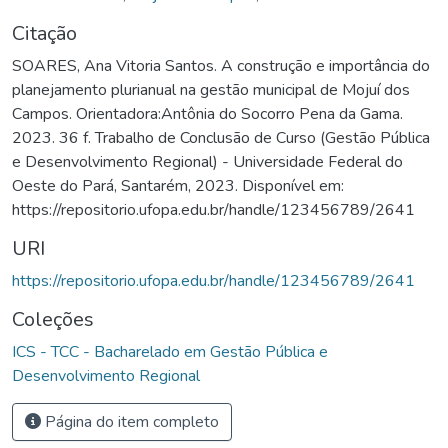
Citação
SOARES, Ana Vitoria Santos. A construção e importância do
planejamento plurianual na gestão municipal de Mojuí dos
Campos. Orientadora:Antônia do Socorro Pena da Gama.
2023. 36 f. Trabalho de Conclusão de Curso (Gestão Pública
e Desenvolvimento Regional) - Universidade Federal do
Oeste do Pará, Santarém, 2023. Disponível em:
https://repositorio.ufopa.edu.br/handle/123456789/2641
URI
https://repositorio.ufopa.edu.br/handle/123456789/2641
Coleções
ICS - TCC - Bacharelado em Gestão Pública e
Desenvolvimento Regional
Página do item completo