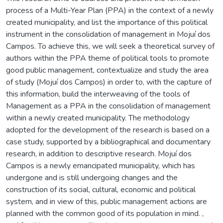
process of a Multi-Year Plan (PPA) in the context of a newly
created municipality, and list the importance of this political
instrument in the consolidation of management in Mojuí dos
Campos. To achieve this, we will seek a theoretical survey of
authors within the PPA theme of political tools to promote
good public management, contextualize and study the area
of study (Mojuí dos Campos) in order to, with the capture of
this information, build the interweaving of the tools of
Management as a PPA in the consolidation of management
within a newly created municipality. The methodology
adopted for the development of the research is based on a
case study, supported by a bibliographical and documentary
research, in addition to descriptive research. Mojuí dos
Campos is a newly emancipated municipality, which has
undergone and is still undergoing changes and the
construction of its social, cultural, economic and political
system, and in view of this, public management actions are
planned with the common good of its population in mind. ,