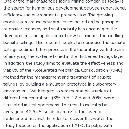
One of the main challenges facing mining companies today is
the search for harmonious development between operational
efficiency and environmental preservation. The growing
mobilization around new processes based on the principles
of circular economy and sustainability has encouraged the
development and application of new techniques for handling
bauxite tailings. This research seeks to reproduce the bauxite
tailings sedimentation process in the laboratory, with the aim
of analyzing the water retained in the thickened tailings layer.
In addition, the study aims to evaluate the effectiveness and
viability of the Accelerated Mechanical Consolidation (AMC)
method for the management and treatment of bauxite
tailings, by building a simulation prototype in a laboratory
environment. With regard to sedimentation, slurries of
different concentrations (6%, 9%, 12% and 20%) were
simulated in test specimens. The results indicated an
average of 42,64% solids by mass in the layer of
sedimented material. In order to recover this water, the
study focused on the application of AMC to pulps with