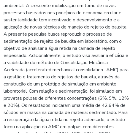
ambiental. A crescente mobilização em torno de novos
processos baseados nos princípios de economia circular e
sustentabilidade tem incentivado o desenvolvimento e a
aplicação de novas técnicas de manejo de rejeito de bauxita.
A presente pesquisa busca reproduzir o processo de
sedimentação de rejeito de bauxita em laboratório, com o
objetivo de analisar a água retida na camada de rejeito
espessado. Adicionalmente, o estudo visa avaliar a eficácia e
a viabilidade do método de Consolidação Mecânica
Acelerada (accelerated mechanical consolidation- AMC) para
a gestão e tratamento de rejeitos de bauxita, através da
construção de um protótipo de simulação em ambiente
laboratorial. Com relação a sedimentação, foi simulado em
provetas polpas de diferentes concentrações (6%, 9%, 12%
e 20%). Os resultados indicaram uma média de 42,64% de
sólidos em massa na camada de material sedimentado. Para
a recuperação da água retida no rejeito adensado, o estudo
focou na aplicação da AMC em polpas com diferentes