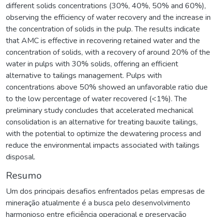
different solids concentrations (30%, 40%, 50% and 60%),
observing the efficiency of water recovery and the increase in
the concentration of solids in the pulp. The results indicate
that AMC is effective in recovering retained water and the
concentration of solids, with a recovery of around 20% of the
water in pulps with 30% solids, offering an efficient
alternative to tailings management. Pulps with
concentrations above 50% showed an unfavorable ratio due
to the low percentage of water recovered (<1%). The
preliminary study concludes that accelerated mechanical
consolidation is an alternative for treating bauxite tailings,
with the potential to optimize the dewatering process and
reduce the environmental impacts associated with tailings
disposal.
Resumo
Um dos principais desafios enfrentados pelas empresas de
mineração atualmente é a busca pelo desenvolvimento
harmonioso entre eficiência operacional e preservação