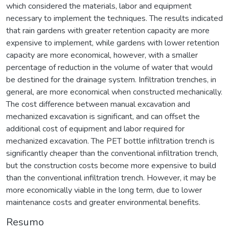
which considered the materials, labor and equipment
necessary to implement the techniques. The results indicated
that rain gardens with greater retention capacity are more
expensive to implement, while gardens with lower retention
capacity are more economical, however, with a smaller
percentage of reduction in the volume of water that would
be destined for the drainage system. Infiltration trenches, in
general, are more economical when constructed mechanically.
The cost difference between manual excavation and
mechanized excavation is significant, and can offset the
additional cost of equipment and labor required for
mechanized excavation. The PET bottle infiltration trench is
significantly cheaper than the conventional infiltration trench,
but the construction costs become more expensive to build
than the conventional infiltration trench. However, it may be
more economically viable in the long term, due to lower
maintenance costs and greater environmental benefits.
Resumo