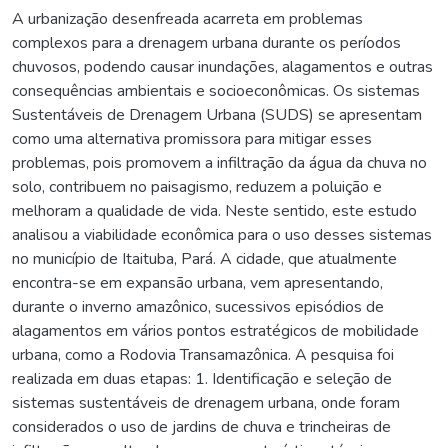
A urbanização desenfreada acarreta em problemas
complexos para a drenagem urbana durante os períodos
chuvosos, podendo causar inundações, alagamentos e outras
consequências ambientais e socioeconômicas. Os sistemas
Sustentáveis de Drenagem Urbana (SUDS) se apresentam
como uma alternativa promissora para mitigar esses
problemas, pois promovem a infiltração da água da chuva no
solo, contribuem no paisagismo, reduzem a poluição e
melhoram a qualidade de vida. Neste sentido, este estudo
analisou a viabilidade econômica para o uso desses sistemas
no município de Itaituba, Pará. A cidade, que atualmente
encontra-se em expansão urbana, vem apresentando,
durante o inverno amazônico, sucessivos episódios de
alagamentos em vários pontos estratégicos de mobilidade
urbana, como a Rodovia Transamazônica. A pesquisa foi
realizada em duas etapas: 1. Identificação e seleção de
sistemas sustentáveis de drenagem urbana, onde foram
considerados o uso de jardins de chuva e trincheiras de