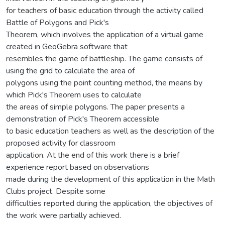
for teachers of basic education through the activity called
Battle of Polygons and Pick's
Theorem, which involves the application of a virtual game
created in GeoGebra software that
resembles the game of battleship. The game consists of
using the grid to calculate the area of
polygons using the point counting method, the means by
which Pick's Theorem uses to calculate
the areas of simple polygons. The paper presents a
demonstration of Pick's Theorem accessible
to basic education teachers as well as the description of the
proposed activity for classroom
application. At the end of this work there is a brief
experience report based on observations
made during the development of this application in the Math
Clubs project. Despite some
difficulties reported during the application, the objectives of
the work were partially achieved.