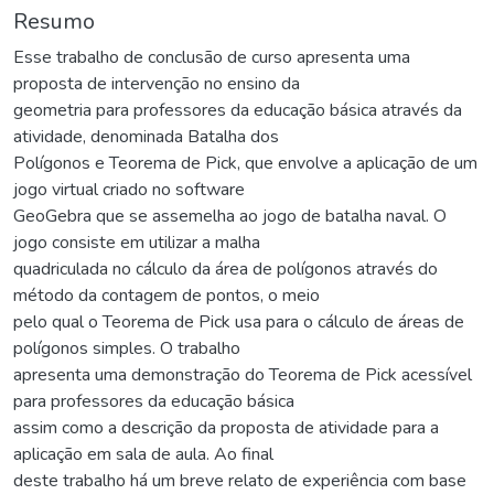
Resumo
Esse trabalho de conclusão de curso apresenta uma
proposta de intervenção no ensino da
geometria para professores da educação básica através da
atividade, denominada Batalha dos
Polígonos e Teorema de Pick, que envolve a aplicação de um
jogo virtual criado no software
GeoGebra que se assemelha ao jogo de batalha naval. O
jogo consiste em utilizar a malha
quadriculada no cálculo da área de polígonos através do
método da contagem de pontos, o meio
pelo qual o Teorema de Pick usa para o cálculo de áreas de
polígonos simples. O trabalho
apresenta uma demonstração do Teorema de Pick acessível
para professores da educação básica
assim como a descrição da proposta de atividade para a
aplicação em sala de aula. Ao final
deste trabalho há um breve relato de experiência com base