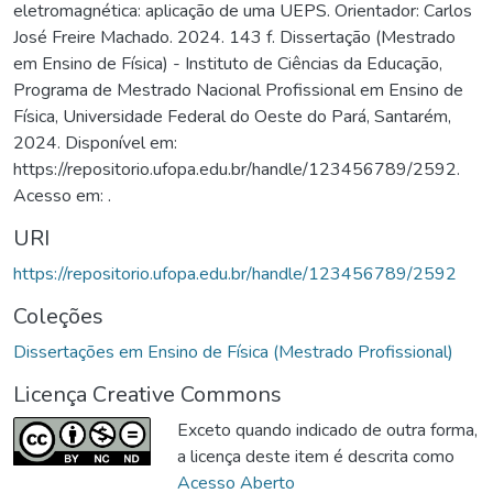
eletromagnética: aplicação de uma UEPS. Orientador: Carlos
José Freire Machado. 2024. 143 f. Dissertação (Mestrado
em Ensino de Física) - Instituto de Ciências da Educação,
Programa de Mestrado Nacional Profissional em Ensino de
Física, Universidade Federal do Oeste do Pará, Santarém,
2024. Disponível em:
https://repositorio.ufopa.edu.br/handle/123456789/2592.
Acesso em: .
URI
https://repositorio.ufopa.edu.br/handle/123456789/2592
Coleções
Dissertações em Ensino de Física (Mestrado Profissional)
Licença Creative Commons
Exceto quando indicado de outra forma,
a licença deste item é descrita como
Acesso Aberto