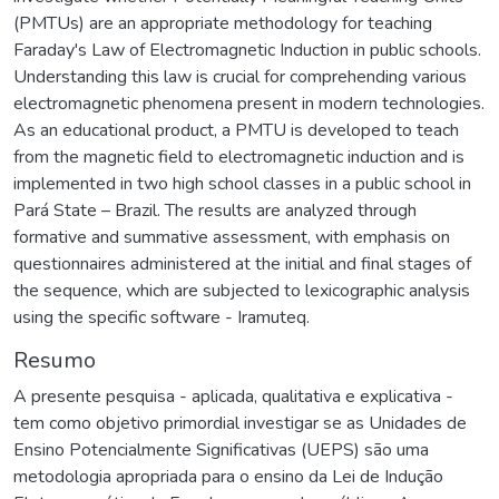
(PMTUs) are an appropriate methodology for teaching
Faraday's Law of Electromagnetic Induction in public schools.
Understanding this law is crucial for comprehending various
electromagnetic phenomena present in modern technologies.
As an educational product, a PMTU is developed to teach
from the magnetic field to electromagnetic induction and is
implemented in two high school classes in a public school in
Pará State – Brazil. The results are analyzed through
formative and summative assessment, with emphasis on
questionnaires administered at the initial and final stages of
the sequence, which are subjected to lexicographic analysis
using the specific software - Iramuteq.
Resumo
A presente pesquisa - aplicada, qualitativa e explicativa -
tem como objetivo primordial investigar se as Unidades de
Ensino Potencialmente Significativas (UEPS) são uma
metodologia apropriada para o ensino da Lei de Indução