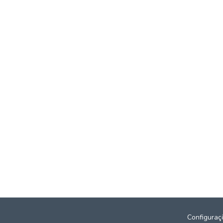
Configuraç