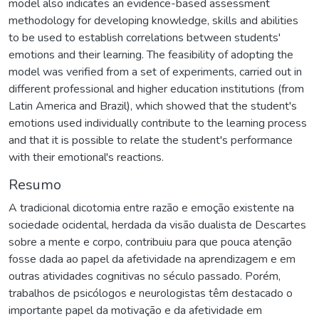
model also indicates an evidence-based assessment
methodology for developing knowledge, skills and abilities
to be used to establish correlations between students'
emotions and their learning. The feasibility of adopting the
model was verified from a set of experiments, carried out in
different professional and higher education institutions (from
Latin America and Brazil), which showed that the student's
emotions used individually contribute to the learning process
and that it is possible to relate the student's performance
with their emotional's reactions.
Resumo
A tradicional dicotomia entre razão e emoção existente na
sociedade ocidental, herdada da visão dualista de Descartes
sobre a mente e corpo, contribuiu para que pouca atenção
fosse dada ao papel da afetividade na aprendizagem e em
outras atividades cognitivas no século passado. Porém,
trabalhos de psicólogos e neurologistas têm destacado o
importante papel da motivação e da afetividade em