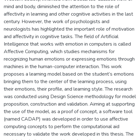
mind and body, diminished the attention to the role of
affectivity in learning and other cognitive activities in the last
century. However, the work of psychologists and
neurologists has highlighted the important role of motivation
and affectivity in cognitive tasks. The field of Artificial
Intelligence that works with emotion in computers is called
Affective Computing, which studies mechanisms for
recognizing human emotions or expressing emotions through
machines in the human-computer interaction. This work
proposes a learning model based on the student’s emotions
bringing them to the center of the learning process, using
their emotions, their profile, and learning style. The research
was conducted using Design Science methodology for model
proposition, construction and validation. Aiming at supporting
the use of the model, as a proof of concept, a software tool
(named CADAP) was developed in order to use affective
computing concepts to perform the computational aid
necessary to validate the work developed in this thesis. The