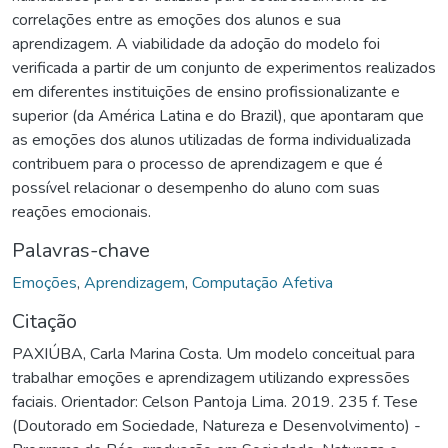
correlações entre as emoções dos alunos e sua
aprendizagem. A viabilidade da adoção do modelo foi
verificada a partir de um conjunto de experimentos realizados
em diferentes instituições de ensino profissionalizante e
superior (da América Latina e do Brazil), que apontaram que
as emoções dos alunos utilizadas de forma individualizada
contribuem para o processo de aprendizagem e que é
possível relacionar o desempenho do aluno com suas
reações emocionais.
Palavras-chave
Emoções
,
Aprendizagem
,
Computação Afetiva
Citação
PAXIÚBA, Carla Marina Costa. Um modelo conceitual para
trabalhar emoções e aprendizagem utilizando expressões
faciais. Orientador: Celson Pantoja Lima. 2019. 235 f. Tese
(Doutorado em Sociedade, Natureza e Desenvolvimento) -