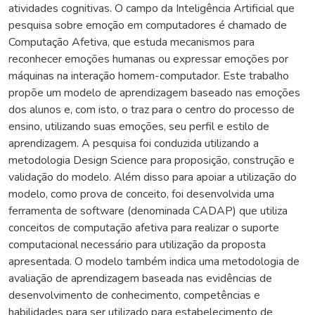
atividades cognitivas. O campo da Inteligência Artificial que
pesquisa sobre emoção em computadores é chamado de
Computação Afetiva, que estuda mecanismos para
reconhecer emoções humanas ou expressar emoções por
máquinas na interação homem-computador. Este trabalho
propõe um modelo de aprendizagem baseado nas emoções
dos alunos e, com isto, o traz para o centro do processo de
ensino, utilizando suas emoções, seu perfil e estilo de
aprendizagem. A pesquisa foi conduzida utilizando a
metodologia Design Science para proposição, construção e
validação do modelo. Além disso para apoiar a utilização do
modelo, como prova de conceito, foi desenvolvida uma
ferramenta de software (denominada CADAP) que utiliza
conceitos de computação afetiva para realizar o suporte
computacional necessário para utilização da proposta
apresentada. O modelo também indica uma metodologia de
avaliação de aprendizagem baseada nas evidências de
desenvolvimento de conhecimento, competências e
habilidades para ser utilizado para estabelecimento de