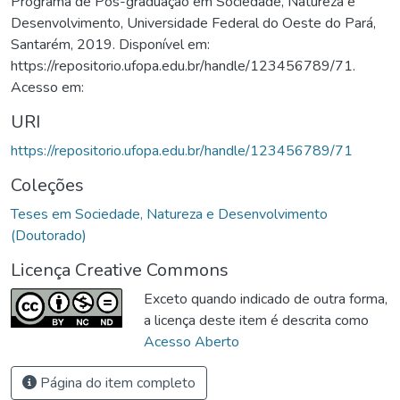
Programa de Pós-graduação em Sociedade, Natureza e
Desenvolvimento, Universidade Federal do Oeste do Pará,
Santarém, 2019. Disponível em:
https://repositorio.ufopa.edu.br/handle/123456789/71.
Acesso em:
URI
https://repositorio.ufopa.edu.br/handle/123456789/71
Coleções
Teses em Sociedade, Natureza e Desenvolvimento
(Doutorado)
Licença Creative Commons
Exceto quando indicado de outra forma,
a licença deste item é descrita como
Acesso Aberto
Página do item completo