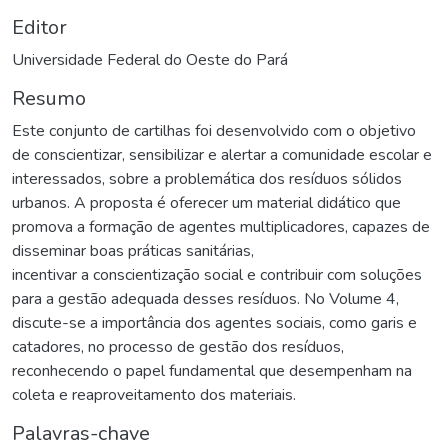
Editor
Universidade Federal do Oeste do Pará
Resumo
Este conjunto de cartilhas foi desenvolvido com o objetivo
de conscientizar, sensibilizar e alertar a comunidade escolar e
interessados, sobre a problemática dos resíduos sólidos
urbanos. A proposta é oferecer um material didático que
promova a formação de agentes multiplicadores, capazes de
disseminar boas práticas sanitárias,
incentivar a conscientização social e contribuir com soluções
para a gestão adequada desses resíduos. No Volume 4,
discute-se a importância dos agentes sociais, como garis e
catadores, no processo de gestão dos resíduos,
reconhecendo o papel fundamental que desempenham na
coleta e reaproveitamento dos materiais.
Palavras-chave