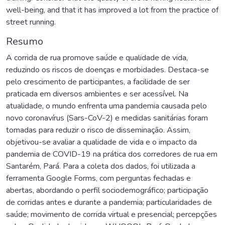
well-being, and that it has improved a lot from the practice of
street running.
Resumo
A corrida de rua promove saúde e qualidade de vida,
reduzindo os riscos de doenças e morbidades. Destaca-se
pelo crescimento de participantes, a facilidade de ser
praticada em diversos ambientes e ser acessível. Na
atualidade, o mundo enfrenta uma pandemia causada pelo
novo coronavírus (Sars-CoV-2) e medidas sanitárias foram
tomadas para reduzir o risco de disseminação. Assim,
objetivou-se avaliar a qualidade de vida e o impacto da
pandemia de COVID-19 na prática dos corredores de rua em
Santarém, Pará. Para a coleta dos dados, foi utilizada a
ferramenta Google Forms, com perguntas fechadas e
abertas, abordando o perfil sociodemográfico; participação
de corridas antes e durante a pandemia; particularidades de
saúde; movimento de corrida virtual e presencial; percepções