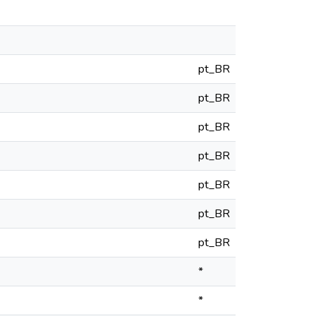
pt_BR
pt_BR
pt_BR
pt_BR
pt_BR
pt_BR
pt_BR
*
*