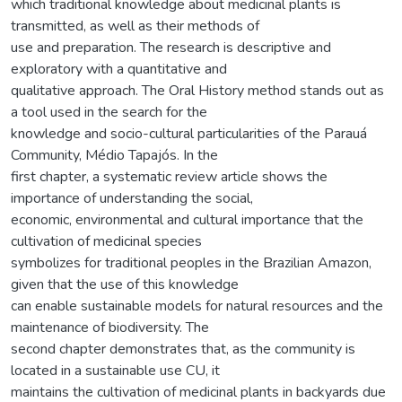
which traditional knowledge about medicinal plants is
transmitted, as well as their methods of
use and preparation. The research is descriptive and
exploratory with a quantitative and
qualitative approach. The Oral History method stands out as
a tool used in the search for the
knowledge and socio-cultural particularities of the Parauá
Community, Médio Tapajós. In the
first chapter, a systematic review article shows the
importance of understanding the social,
economic, environmental and cultural importance that the
cultivation of medicinal species
symbolizes for traditional peoples in the Brazilian Amazon,
given that the use of this knowledge
can enable sustainable models for natural resources and the
maintenance of biodiversity. The
second chapter demonstrates that, as the community is
located in a sustainable use CU, it
maintains the cultivation of medicinal plants in backyards due