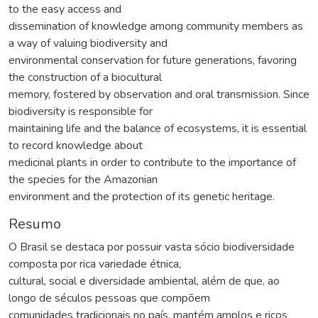
to the easy access and
dissemination of knowledge among community members as
a way of valuing biodiversity and
environmental conservation for future generations, favoring
the construction of a biocultural
memory, fostered by observation and oral transmission. Since
biodiversity is responsible for
maintaining life and the balance of ecosystems, it is essential
to record knowledge about
medicinal plants in order to contribute to the importance of
the species for the Amazonian
environment and the protection of its genetic heritage.
Resumo
O Brasil se destaca por possuir vasta sócio biodiversidade
composta por rica variedade étnica,
cultural, social e diversidade ambiental, além de que, ao
longo de séculos pessoas que compõem
comunidades tradicionais no país, mantém amplos e ricos