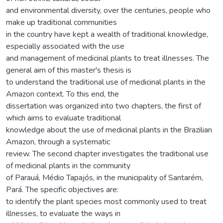
and environmental diversity, over the centuries, people who
make up traditional communities
in the country have kept a wealth of traditional knowledge,
especially associated with the use
and management of medicinal plants to treat illnesses. The
general aim of this master's thesis is
to understand the traditional use of medicinal plants in the
Amazon context. To this end, the
dissertation was organized into two chapters, the first of
which aims to evaluate traditional
knowledge about the use of medicinal plants in the Brazilian
Amazon, through a systematic
review. The second chapter investigates the traditional use
of medicinal plants in the community
of Parauá, Médio Tapajós, in the municipality of Santarém,
Pará. The specific objectives are:
to identify the plant species most commonly used to treat
illnesses, to evaluate the ways in