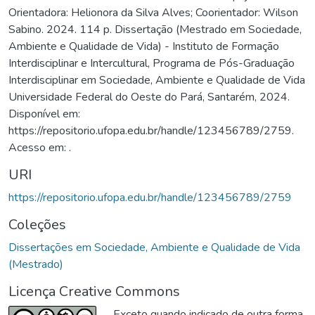
Orientadora: Helionora da Silva Alves; Coorientador: Wilson
Sabino. 2024. 114 p. Dissertação (Mestrado em Sociedade,
Ambiente e Qualidade de Vida) - Instituto de Formação
Interdisciplinar e Intercultural, Programa de Pós-Graduação
Interdisciplinar em Sociedade, Ambiente e Qualidade de Vida
Universidade Federal do Oeste do Pará, Santarém, 2024.
Disponível em:
https://repositorio.ufopa.edu.br/handle/123456789/2759.
Acesso em: .
URI
https://repositorio.ufopa.edu.br/handle/123456789/2759
Coleções
Dissertações em Sociedade, Ambiente e Qualidade de Vida
(Mestrado)
Licença Creative Commons
Exceto quando indicado de outra forma,