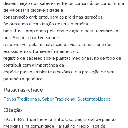
disseminação dos saberes entre os comunitários como forma
de valorizar a biodiversidade e
conservação ambiental para as próximas gerações,
favorecendo a construção de uma memória
biocultural, propiciado pela observação e pela transmissão
oral. Sendo a biodiversidade
responsável pela manutenção da vida e o equilíbrio dos
ecossistemas, torna-se fundamental o
registro de saberes sobre plantas medicinais, no sentido de
contribuir com a importância da
espécie para o ambiente amazônico e a proteção de seu
patrimônio genético.
Palavras-chave
Povos Tradicionais
,
Saber Tradicional
,
Sustentabilidade
Citação
FIGUEIRA, Trícia Ferreira Brito. Uso tradicional de plantas
medicinais na comunidade Parauá no Médio Tapajós.