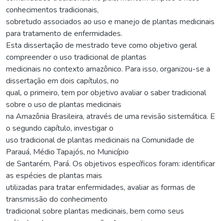
conhecimentos tradicionais,
sobretudo associados ao uso e manejo de plantas medicinais
para tratamento de enfermidades.
Esta dissertação de mestrado teve como objetivo geral
compreender o uso tradicional de plantas
medicinais no contexto amazônico. Para isso, organizou-se a
dissertação em dois capítulos, no
qual, o primeiro, tem por objetivo avaliar o saber tradicional
sobre o uso de plantas medicinais
na Amazônia Brasileira, através de uma revisão sistemática. E
o segundo capítulo, investigar o
uso tradicional de plantas medicinais na Comunidade de
Parauá, Médio Tapajós, no Município
de Santarém, Pará. Os objetivos específicos foram: identificar
as espécies de plantas mais
utilizadas para tratar enfermidades, avaliar as formas de
transmissão do conhecimento
tradicional sobre plantas medicinais, bem como seus