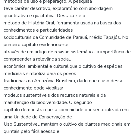
métodos de uso e preparação. A pesquisa
teve caráter descritivo, exploratório com abordagem
quantitativa e qualitativa. Destaca-se o
método de História Oral, ferramenta usada na busca dos
conhecimentos e particularidades
socioculturais da Comunidade de Parauá, Médio Tapajós. No
primeiro capítulo evidenciou-se
através de um artigo de revisão sistemática, a importância de
compreender a relevância social,
econômica, ambiental e cultural que o cultivo de espécies
medicinais simboliza para os povos
tradicionais na Amazônia Brasileira, dado que o uso desse
conhecimento pode viabilizar
modelos sustentáveis dos recursos naturais e da
manutenção da biodiversidade. O segundo
capítulo demonstra que, a comunidade por ser localizada em
uma Unidade de Conservação de
Uso Sustentável, mantém o cultivo de plantas medicinais em
quintais pelo fácil acesso e