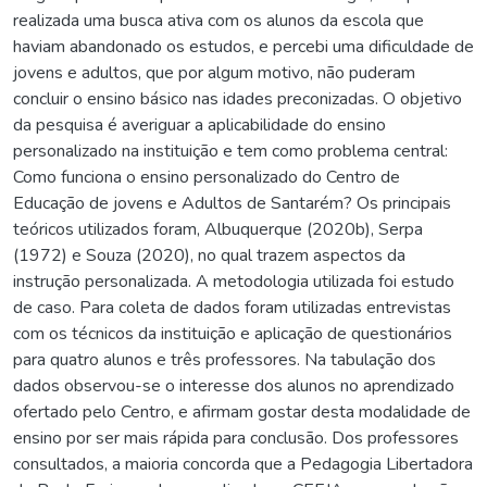
realizada uma busca ativa com os alunos da escola que
haviam abandonado os estudos, e percebi uma dificuldade de
jovens e adultos, que por algum motivo, não puderam
concluir o ensino básico nas idades preconizadas. O objetivo
da pesquisa é averiguar a aplicabilidade do ensino
personalizado na instituição e tem como problema central:
Como funciona o ensino personalizado do Centro de
Educação de jovens e Adultos de Santarém? Os principais
teóricos utilizados foram, Albuquerque (2020b), Serpa
(1972) e Souza (2020), no qual trazem aspectos da
instrução personalizada. A metodologia utilizada foi estudo
de caso. Para coleta de dados foram utilizadas entrevistas
com os técnicos da instituição e aplicação de questionários
para quatro alunos e três professores. Na tabulação dos
dados observou-se o interesse dos alunos no aprendizado
ofertado pelo Centro, e afirmam gostar desta modalidade de
ensino por ser mais rápida para conclusão. Dos professores
consultados, a maioria concorda que a Pedagogia Libertadora