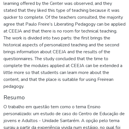
learning offered by the Center was observed, and they
stated that they liked this type of teaching because it was
quicker to complete. Of the teachers consulted, the majority
agree that Paulo Freire’s Liberating Pedagogy can be applied
at CEEJA and that there is no room for technical teaching.
The work is divided into two parts: the first brings the
historical aspects of personalized teaching and the second
brings information about CEEJA and the results of the
questionnaires. The study concluded that the time to
complete the modules applied at CEEJA can be extended a
little more so that students can learn more about the
content, and that the place is suitable for using Freirean
pedagogy.
Resumo
O trabalho em questão tem como o tema Ensino
personalizado: um estudo de caso do Centro de Educação de
jovens e Adultos - Unidade Santarém. A opção pelo tema
surgiu a partir da experiência vivida num estágio, no qual foi