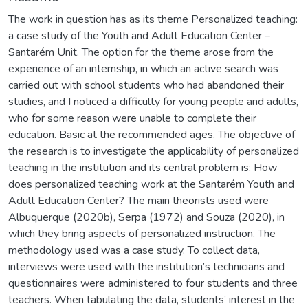
The work in question has as its theme Personalized teaching:
a case study of the Youth and Adult Education Center –
Santarém Unit. The option for the theme arose from the
experience of an internship, in which an active search was
carried out with school students who had abandoned their
studies, and I noticed a difficulty for young people and adults,
who for some reason were unable to complete their
education. Basic at the recommended ages. The objective of
the research is to investigate the applicability of personalized
teaching in the institution and its central problem is: How
does personalized teaching work at the Santarém Youth and
Adult Education Center? The main theorists used were
Albuquerque (2020b), Serpa (1972) and Souza (2020), in
which they bring aspects of personalized instruction. The
methodology used was a case study. To collect data,
interviews were used with the institution’s technicians and
questionnaires were administered to four students and three
teachers. When tabulating the data, students’ interest in the