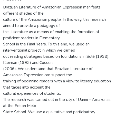
Brazilian Literature of Amazonian Expression manifests
different shades of the
culture of the Amazonian people. In this way, this research
aimed to provide a pedagogy of
this Literature as a means of enabling the formation of
proficient readers in Elementary
School in the Final Years. To this end, we used an
interventional project in which we carried
out reading strategies based on foundations in Solé (1998),
Kleiman (1993) and Cosson
(2006). We understand that Brazilian Literature of
Amazonian Expression can support the
training of beginning readers with a view to literary education
that takes into account the
cultural experiences of students.
The research was carried out in the city of Uarini – Amazonas,
at the Edson Melo
State School. We use a qualitative and participatory