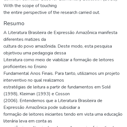
With the scope of touching
the entire perspective of the research carried out.
Resumo
A Literatura Brasileira de Expressão Amazônica manifesta
diferentes matizes da
cultura do povo amazônida. Deste modo, esta pesquisa
objetivou uma pedagogia dessa
Literatura como meio de viabilizar a formação de leitores
proficientes no Ensino
Fundamental Anos Finais. Para tanto, utilizamos um projeto
interventivo no qual realizamos
estratégias de leitura a partir de fundamentos em Solé
(1998), Kleiman (1993) e Cosson
(2006). Entendemos que a Literatura Brasileira de
Expressão Amazônica pode subsidiar a
formação de leitores iniciantes tendo em vista uma educação
literária leva em conta as