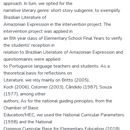
approach. In turn, we opted for the
narrative literary genre: short story subgenre, to exemplify
Brazilian Literature of
Amazonian Expression in the intervention project. The
intervention project was applied in
an 8th year class of Elementary School Final Years to verify
the students' reception in
relation to Brazilian Literature of Amazonian Expression and
questionnaires were applied
to Portuguese language teachers and students. As a
theoretical basis for reflections on
Literature, we rely mainly on Britto (2005),
Koch (2006), Colomer (2003), Cândido (1987), Souza
(1977), among other
authors; As for the national guiding principles, from the
Chamber of Basic
Education/MEC, we used the National Curricular Parameters
(1998) and the National
Common Curricular Base for Elementary Education (2018).