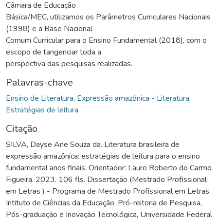
Câmara de Educação
Básica/MEC, utilizamos os Parâmetros Curriculares Nacionais
(1998) e a Base Nacional
Comum Curricular para o Ensino Fundamental (2018), com o
escopo de tangenciar toda a
perspectiva das pesquisas realizadas.
Palavras-chave
Ensino de Literatura
,
Expressão amazônica - Literatura
,
Estratégias de leitura
Citação
SILVA, Dayse Ane Souza da. Literatura brasileira de
expressão amazônica: estratégias de leitura para o ensino
fundamental anos finais. Orientador: Lauro Roberto do Carmo
Figueira. 2023. 106 fls. Dissertação (Mestrado Profissional
em Letras ) - Programa de Mestrado Profissional em Letras,
Intituto de Ciências da Educação, Pró-reitoria de Pesquisa,
Pós-graduação e Inovação Tecnológica, Universidade Federal