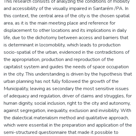
This research consists of analyzing the conditions of mobility
and accessibility of the visually impaired in Santarém /PA. In
this context, the central area of the city is the chosen spatial
area, as it is the main meeting place and reference for
displacement to other locations and its implications in daily
life, due to the dichotomy between access and barriers that
is determinant in locomobility, which leads to production
socio-spatial of the urban, evidenced in the contradictions of
the appropriation, production and reproduction of the
capitalist system and guides the needs of space occupation
in the city. This understanding is driven by the hypothesis that
urban planning has not fully followed the growth of the
Municipality, leaving as secondary the most sensitive issues
of adequacy and regulation, driver of claims and struggles, for
human dignity, social inclusion, right to the city and autonomy,
against segregation, inequality, exclusion and invisibility. With
the dialectical materialism method and qualitative approach,
which were essential in the preparation and application of the
semi-structured questionnaire that made it possible to