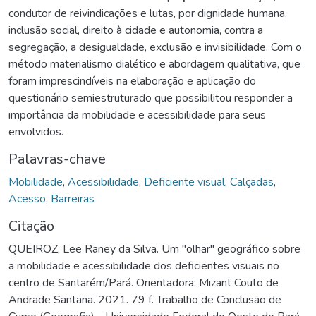
condutor de reivindicações e lutas, por dignidade humana,
inclusão social, direito à cidade e autonomia, contra a
segregação, a desigualdade, exclusão e invisibilidade. Com o
método materialismo dialético e abordagem qualitativa, que
foram imprescindíveis na elaboração e aplicação do
questionário semiestruturado que possibilitou responder a
importância da mobilidade e acessibilidade para seus
envolvidos.
Palavras-chave
Mobilidade
,
Acessibilidade
,
Deficiente visual
,
Calçadas
,
Acesso
,
Barreiras
Citação
QUEIROZ, Lee Raney da Silva. Um "olhar" geográfico sobre
a mobilidade e acessibilidade dos deficientes visuais no
centro de Santarém/Pará. Orientadora: Mizant Couto de
Andrade Santana. 2021. 79 f. Trabalho de Conclusão de