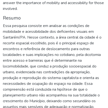
answer the importance of mobility and accessibility for those
involved.
Resumo
Essa pesquisa consiste em analisar as condições de
mobilidade e acessibilidade dos deficientes visuais em
Santarém/PA. Nesse contexto, a área central da cidade é o
recorte espacial escolhido, pois é o principal espaço de
encontros e referência de deslocamento para outras
localidades e suas implicações no cotidiano, pela dicotomia
entre acesso e barreiras que é determinante na
locomobilidade, que conduz a produção socioespacial do
urbano, evidenciada nas contradições da apropriação,
produção e reprodução do sistema capitalista e orienta as
necessidades de ocupação do espaço na cidade. Essa
compreensão está conduzida na hipótese de que o
planejamento urbano não acompanhou na sua totalidade o
crescimento do Município, deixando como secundário os
assuntos mais sensíveis de adequação e normatização,