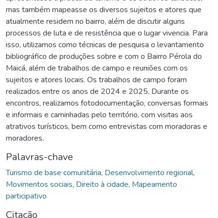
mas também mapeasse os diversos sujeitos e atores que
atualmente residem no bairro, além de discutir alguns
processos de luta e de resistência que o lugar vivencia. Para
isso, utilizamos como técnicas de pesquisa o levantamento
bibliográfico de produções sobre e com o Bairro Pérola do
Maicá, além de trabalhos de campo e reuniões com os
sujeitos e atores locais. Os trabalhos de campo foram
realizados entre os anos de 2024 e 2025. Durante os
encontros, realizamos fotodocumentação, conversas formais
e informais e caminhadas pelo território, com visitas aos
atrativos turísticos, bem como entrevistas com moradoras e
moradores.
Palavras-chave
Turismo de base comunitária
,
Desenvolvimento regional
,
Movimentos sociais
,
Direito à cidade
,
Mapeamento
participativo
Citação