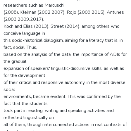
researchers such as Marcuschi
(2008), Kleiman (2002,2007), Rojo (2009,2015), Antunes
(2003,2009,2017),
Koch and Elias (2013), Street (2014), among others who
conceive language in
this socio-historical dialogism, aiming for a literacy that is, in
fact, social. Thus,
based on the analysis of the data, the importance of ADIs for
the gradual
expansion of speakers' linguistic-discursive skills, as well as
for the development
of their critical and responsive autonomy, in the most diverse
social
environments, became evident. This was confirmed by the
fact that the students
took part in reading, writing and speaking activities and
reflected linguistically on
all of them, through interconnected actions in real contexts of