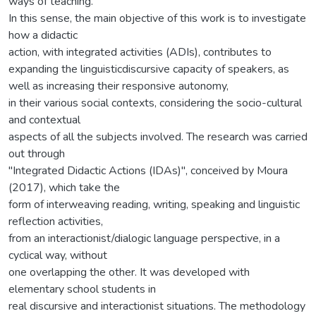
ways of teaching.
In this sense, the main objective of this work is to investigate
how a didactic
action, with integrated activities (ADIs), contributes to
expanding the linguisticdiscursive capacity of speakers, as
well as increasing their responsive autonomy,
in their various social contexts, considering the socio-cultural
and contextual
aspects of all the subjects involved. The research was carried
out through
"Integrated Didactic Actions (IDAs)", conceived by Moura
(2017), which take the
form of interweaving reading, writing, speaking and linguistic
reflection activities,
from an interactionist/dialogic language perspective, in a
cyclical way, without
one overlapping the other. It was developed with
elementary school students in
real discursive and interactionist situations. The methodology