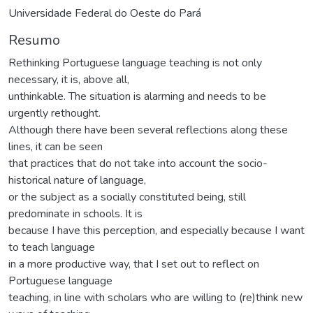
Universidade Federal do Oeste do Pará
Resumo
Rethinking Portuguese language teaching is not only
necessary, it is, above all,
unthinkable. The situation is alarming and needs to be
urgently rethought.
Although there have been several reflections along these
lines, it can be seen
that practices that do not take into account the socio-
historical nature of language,
or the subject as a socially constituted being, still
predominate in schools. It is
because I have this perception, and especially because I want
to teach language
in a more productive way, that I set out to reflect on
Portuguese language
teaching, in line with scholars who are willing to (re)think new