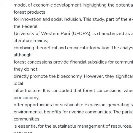
model of economic development, highlighting the potentia
forest products
for innovation and social inclusion. This study, part of the 
the Federal
University of Western Pará (UFOPA), is characterized as a
literature review,
combining theoretical and empirical information. The analy
although
forest concessions provide financial subsidies for commu
they do not
directly promote the bioeconomy. However, they significan
local
infrastructure. It is concluded that forest concessions, whe
bioeconomy,
offer opportunities for sustainable expansion, generating
environmental benefits for riverine communities. The partic
communities
is essential for the sustainable management of resources,