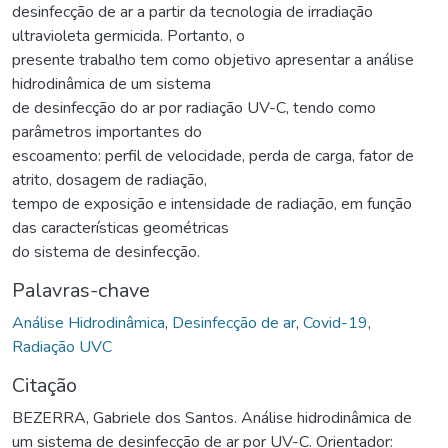
desinfecção de ar a partir da tecnologia de irradiação
ultravioleta germicida. Portanto, o
presente trabalho tem como objetivo apresentar a análise
hidrodinâmica de um sistema
de desinfecção do ar por radiação UV-C, tendo como
parâmetros importantes do
escoamento: perfil de velocidade, perda de carga, fator de
atrito, dosagem de radiação,
tempo de exposição e intensidade de radiação, em função
das características geométricas
do sistema de desinfecção.
Palavras-chave
Análise Hidrodinâmica
,
Desinfecção de ar
,
Covid-19
,
Radiação UVC
Citação
BEZERRA, Gabriele dos Santos. Análise hidrodinâmica de
um sistema de desinfecção de ar por UV-C. Orientador: