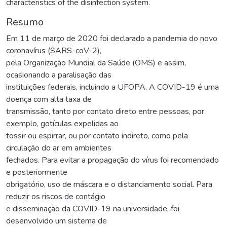
characteristics of the disinfection system.
Resumo
Em 11 de março de 2020 foi declarado a pandemia do novo
coronavírus (SARS-coV-2),
pela Organização Mundial da Saúde (OMS) e assim,
ocasionando a paralisação das
instituições federais, incluindo a UFOPA. A COVID-19 é uma
doença com alta taxa de
transmissão, tanto por contato direto entre pessoas, por
exemplo, gotículas expelidas ao
tossir ou espirrar, ou por contato indireto, como pela
circulação do ar em ambientes
fechados. Para evitar a propagação do vírus foi recomendado
e posteriormente
obrigatório, uso de máscara e o distanciamento social. Para
reduzir os riscos de contágio
e disseminação da COVID-19 na universidade, foi
desenvolvido um sistema de