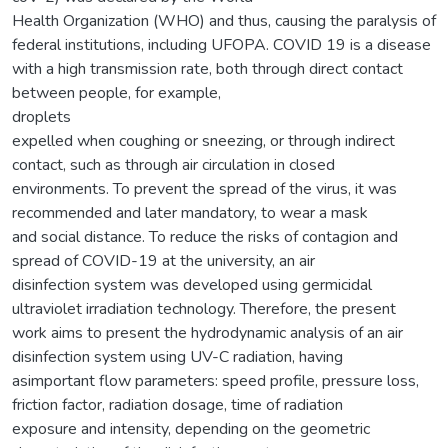
Health Organization (WHO) and thus, causing the paralysis of
federal institutions, including UFOPA. COVID 19 is a disease
with a high transmission rate, both through direct contact
between people, for example,
droplets
expelled when coughing or sneezing, or through indirect
contact, such as through air circulation in closed
environments. To prevent the spread of the virus, it was
recommended and later mandatory, to wear a mask
and social distance. To reduce the risks of contagion and
spread of COVID-19 at the university, an air
disinfection system was developed using germicidal
ultraviolet irradiation technology. Therefore, the present
work aims to present the hydrodynamic analysis of an air
disinfection system using UV-C radiation, having
asimportant flow parameters: speed profile, pressure loss,
friction factor, radiation dosage, time of radiation
exposure and intensity, depending on the geometric