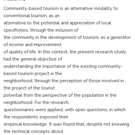
Community-based tourism is an alternative modality to
conventional tourism, as an
alternative to the potential and appreciation of local
specificities, through the inclusion of
the community in the development of tourism, as a generator
of income and improvement
of quality of life. In this context, the present research study
had the general objective of
understanding the importance of the existing community-
based tourism project in the
neighborhood, through the perception of those involved in
the project of the tourist
potential from the perspective of the population in the
neighborhood. For the research,
questionnaires were applied, with open questions, in which
the respondents exposed their
empirical knowledge. It was found that, despite not knowing
the technical concepts about