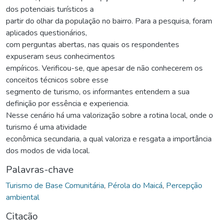
dos potenciais turísticos a
partir do olhar da população no bairro. Para a pesquisa, foram
aplicados questionários,
com perguntas abertas, nas quais os respondentes
expuseram seus conhecimentos
empíricos. Verificou-se, que apesar de não conhecerem os
conceitos técnicos sobre esse
segmento de turismo, os informantes entendem a sua
definição por essência e experiencia.
Nesse cenário há uma valorização sobre a rotina local, onde o
turismo é uma atividade
econômica secundaria, a qual valoriza e resgata a importância
dos modos de vida local.
Palavras-chave
Turismo de Base Comunitária
,
Pérola do Maicá
,
Percepção
ambiental
Citação