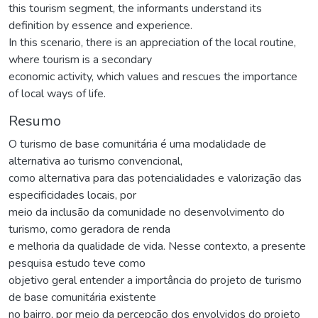
this tourism segment, the informants understand its
definition by essence and experience.
In this scenario, there is an appreciation of the local routine,
where tourism is a secondary
economic activity, which values and rescues the importance
of local ways of life.
Resumo
O turismo de base comunitária é uma modalidade de
alternativa ao turismo convencional,
como alternativa para das potencialidades e valorização das
especificidades locais, por
meio da inclusão da comunidade no desenvolvimento do
turismo, como geradora de renda
e melhoria da qualidade de vida. Nesse contexto, a presente
pesquisa estudo teve como
objetivo geral entender a importância do projeto de turismo
de base comunitária existente
no bairro, por meio da percepção dos envolvidos do projeto