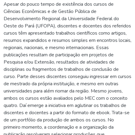
Apesar do pouco tempo de existência dos cursos de
Ciências Econômicas e de Gestão Pública de
Desenvolvimento Regional da Universidade Federal do
Oeste do Pará (UFOPA), discentes e docentes dos referidos
cursos têm apresentado trabalhos científicos como artigos,
resumos expandidos e resumos simples em encontros locais,
regionais, nacionais, e mesmo internacionais. Essas
publicações resultam de participação em projetos de
Pesquisa e/ou Extensão, resultados de atividades de
disciplinas ou fragmentos de trabalhos de conclusão de
curso. Parte desses discentes conseguiu ingressar em cursos
de mestrado da própria instituição, e mesmo em outras
universidades para além riomar da região. Mesmo jovens,
ambos os cursos estão avaliados pelo MEC com o conceito
quatro. Daí emerge a iniciativa em aglutinar os trabalhos de
discentes e docentes a partir do formato de ebook. Trata-se
de um portfólio da produção de ambos os cursos. No
primeiro momento, a coordenação e a organização da
publicação resolveram selecionar produções que