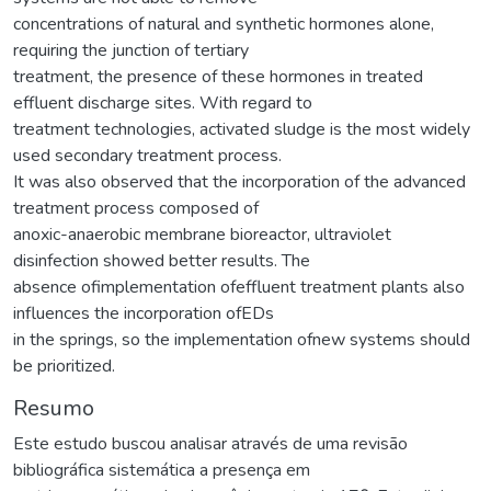
concentrations of natural and synthetic hormones alone,
requiring the junction of tertiary
treatment, the presence of these hormones in treated
effluent discharge sites. With regard to
treatment technologies, activated sludge is the most widely
used secondary treatment process.
It was also observed that the incorporation of the advanced
treatment process composed of
anoxic-anaerobic membrane bioreactor, ultraviolet
disinfection showed better results. The
absence ofimplementation ofeffluent treatment plants also
influences the incorporation ofEDs
in the springs, so the implementation ofnew systems should
be prioritized.
Resumo
Este estudo buscou analisar através de uma revisão
bibliográfica sistemática a presença em