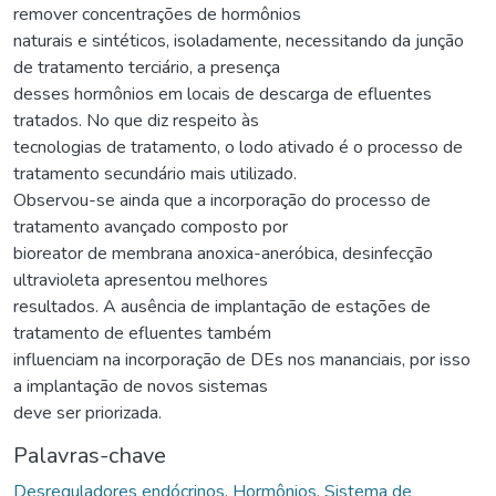
remover concentrações de hormônios
naturais e sintéticos, isoladamente, necessitando da junção
de tratamento terciário, a presença
desses hormônios em locais de descarga de efluentes
tratados. No que diz respeito às
tecnologias de tratamento, o lodo ativado é o processo de
tratamento secundário mais utilizado.
Observou-se ainda que a incorporação do processo de
tratamento avançado composto por
bioreator de membrana anoxica-aneróbica, desinfecção
ultravioleta apresentou melhores
resultados. A ausência de implantação de estações de
tratamento de efluentes também
influenciam na incorporação de DEs nos mananciais, por isso
a implantação de novos sistemas
deve ser priorizada.
Palavras-chave
Desreguladores endócrinos
,
Hormônios
,
Sistema de