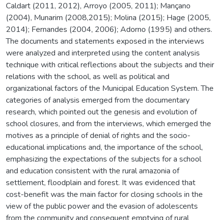
Caldart (2011, 2012), Arroyo (2005, 2011); Mançano
(2004), Munarim (2008,2015); Molina (2015); Hage (2005,
2014); Fernandes (2004, 2006); Adorno (1995) and others.
The documents and statements exposed in the interviews
were analyzed and interpreted using the content analysis
technique with critical reflections about the subjects and their
relations with the school, as well as political and
organizational factors of the Municipal Education System. The
categories of analysis emerged from the documentary
research, which pointed out the genesis and evolution of
school closures, and from the interviews, which emerged the
motives as a principle of denial of rights and the socio-
educational implications and, the importance of the school,
emphasizing the expectations of the subjects for a school
and education consistent with the rural amazonia of
settlement, floodplain and forest. It was evidenced that
cost-benefit was the main factor for closing schools in the
view of the public power and the evasion of adolescents
from the community and consequent emptying of rural