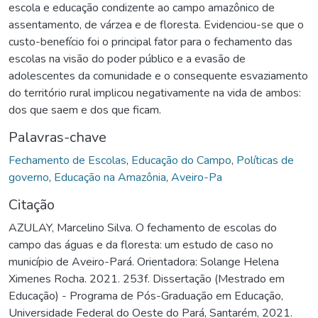
escola e educação condizente ao campo amazônico de
assentamento, de várzea e de floresta. Evidenciou-se que o
custo-benefício foi o principal fator para o fechamento das
escolas na visão do poder público e a evasão de
adolescentes da comunidade e o consequente esvaziamento
do território rural implicou negativamente na vida de ambos:
dos que saem e dos que ficam.
Palavras-chave
Fechamento de Escolas
,
Educação do Campo
,
Políticas de
governo
,
Educação na Amazônia
,
Aveiro-Pa
Citação
AZULAY, Marcelino Silva. O fechamento de escolas do
campo das águas e da floresta: um estudo de caso no
município de Aveiro-Pará. Orientadora: Solange Helena
Ximenes Rocha. 2021. 253f. Dissertação (Mestrado em
Educação) - Programa de Pós-Graduação em Educação,
Universidade Federal do Oeste do Pará, Santarém, 2021.