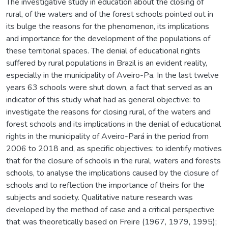
The investigative study in education about the closing of
rural, of the waters and of the forest schools pointed out in
its bulge the reasons for the phenomenon, its implications
and importance for the development of the populations of
these territorial spaces. The denial of educational rights
suffered by rural populations in Brazil is an evident reality,
especially in the municipality of Aveiro-Pa. In the last twelve
years 63 schools were shut down, a fact that served as an
indicator of this study what had as general objective: to
investigate the reasons for closing rural, of the waters and
forest schools and its implications in the denial of educational
rights in the municipality of Aveiro-Pará in the period from
2006 to 2018 and, as specific objectives: to identify motives
that for the closure of schools in the rural, waters and forests
schools, to analyse the implications caused by the closure of
schools and to reflection the importance of theirs for the
subjects and society. Qualitative nature research was
developed by the method of case and a critical perspective
that was theoretically based on Freire (1967, 1979, 1995);