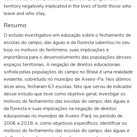
territory negatively implicated in the lives of both those who
leave and who stay.
Resumo
O estudo investigativo em educação sobre o fechamento de
escolas do campo, das águas e da floresta salientou no seu
bojo os motivos do fenômeno, suas implicações e
importância para o desenvolvimento das populações desses
espaços territoriais. A negação de direitos educacionais
sofrida pelas populações do campo no Brasil é uma realidade
evidente, sobretudo no município de Aveiro-Pa. Nos últimos
doze anos, fecharam 63 escolas, fato que serviu de indicador
desse estudo que teve como objetivo geral: investigar os
motivos do fechamento das escolas do campo, das águas e
da floresta e suas implicações na negação de direitos
educacionais no município de Aveiro-Pará, no período de
2006 a 2018; e, como objetivos específicos: identificar os
motivos do fechamento das escolas do campo, das águas e