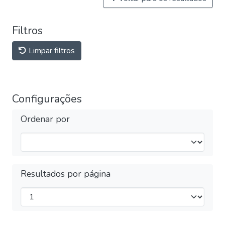
Filtros
Limpar filtros
Configurações
Ordenar por
Resultados por página