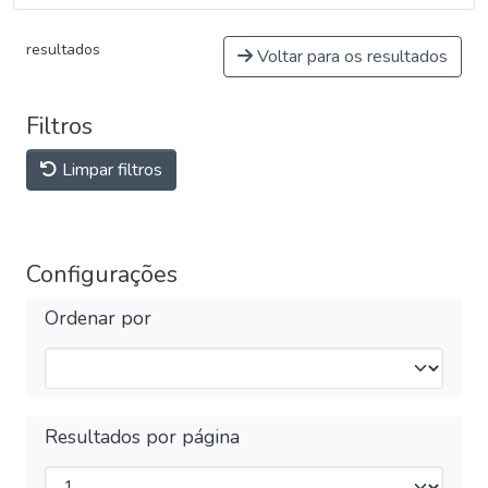
resultados
Voltar para os resultados
Filtros
Limpar filtros
Configurações
Ordenar por
Resultados por página