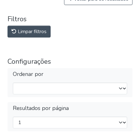
Filtros
Limpar filtros
Configurações
Ordenar por
Resultados por página