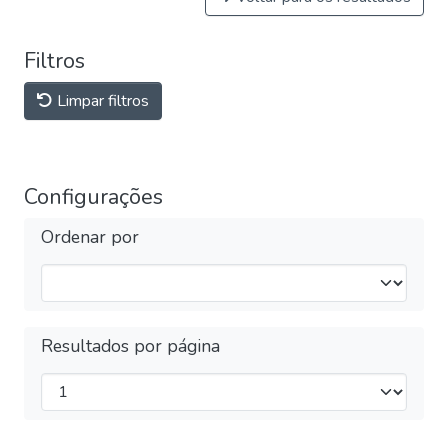
Filtros
Limpar filtros
Configurações
Ordenar por
Resultados por página