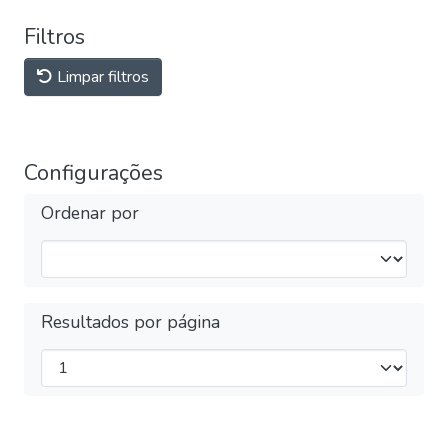
Filtros
Limpar filtros
Configurações
Ordenar por
Resultados por página