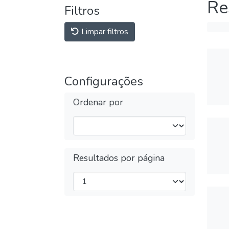
Re
Filtros
Limpar filtros
Configurações
Ordenar por
Resultados por página