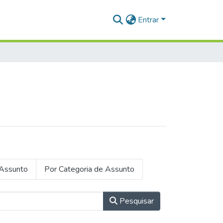
Entrar
Assunto
Por Categoria de Assunto
Pesquisar