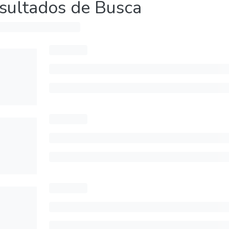
sultados de Busca