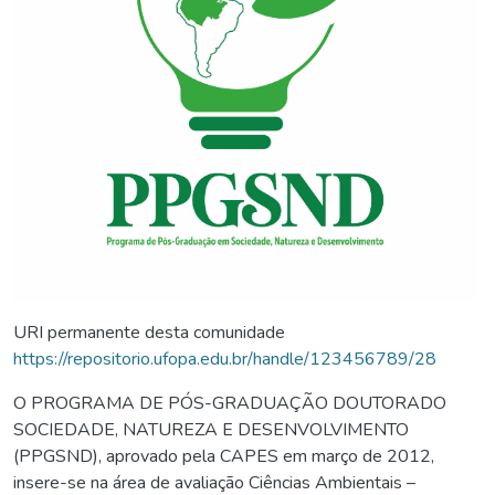
URI permanente desta comunidade
https://repositorio.ufopa.edu.br/handle/123456789/28
O PROGRAMA DE PÓS-GRADUAÇÃO DOUTORADO
SOCIEDADE, NATUREZA E DESENVOLVIMENTO
(PPGSND), aprovado pela CAPES em março de 2012,
insere-se na área de avaliação Ciências Ambientais –