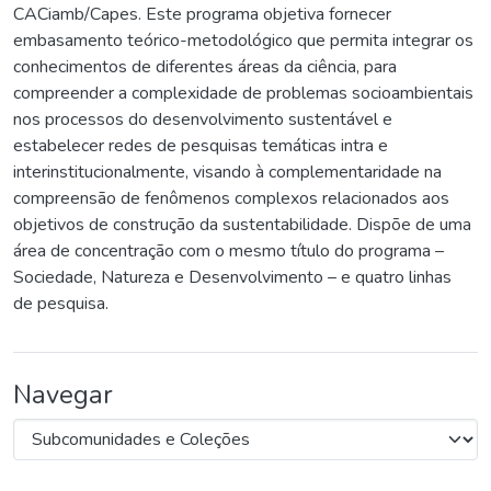
CACiamb/Capes. Este programa objetiva fornecer
embasamento teórico-metodológico que permita integrar os
conhecimentos de diferentes áreas da ciência, para
compreender a complexidade de problemas socioambientais
nos processos do desenvolvimento sustentável e
estabelecer redes de pesquisas temáticas intra e
interinstitucionalmente, visando à complementaridade na
compreensão de fenômenos complexos relacionados aos
objetivos de construção da sustentabilidade. Dispõe de uma
área de concentração com o mesmo título do programa –
Sociedade, Natureza e Desenvolvimento – e quatro linhas
de pesquisa.
Navegar