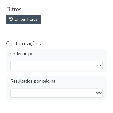
Filtros
Limpar filtros
Configurações
Ordenar por
Resultados por página