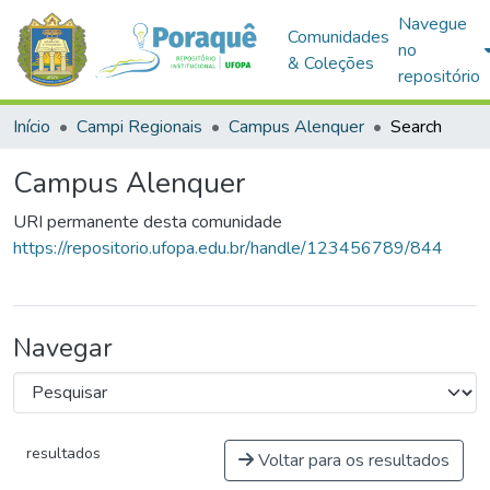
Navegue
Comunidades
no
& Coleções
repositório
Início
Campi Regionais
Campus Alenquer
Search
Campus Alenquer
URI permanente desta comunidade
https://repositorio.ufopa.edu.br/handle/123456789/844
Navegar
resultados
Voltar para os resultados