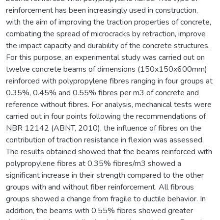
reinforcement has been increasingly used in construction,
with the aim of improving the traction properties of concrete,
combating the spread of microcracks by retraction, improve
the impact capacity and durability of the concrete structures.
For this purpose, an experimental study was carried out on
twelve concrete beams of dimensions (150x150x600mm)
reinforced with polypropylene fibres ranging in four groups at
0.35%, 0.45% and 0.55% fibres per m3 of concrete and
reference without fibres. For analysis, mechanical tests were
carried out in four points following the recommendations of
NBR 12142 (ABNT, 2010), the influence of fibres on the
contribution of traction resistance in flexion was assessed.
The results obtained showed that the beams reinforced with
polypropylene fibres at 0.35% fibres/m3 showed a
significant increase in their strength compared to the other
groups with and without fiber reinforcement. All fibrous
groups showed a change from fragile to ductile behavior. In
addition, the beams with 0.55% fibres showed greater