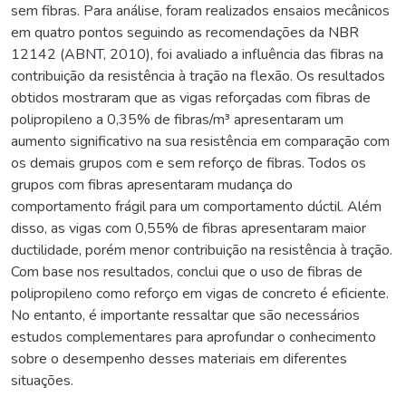
sem fibras. Para análise, foram realizados ensaios mecânicos
em quatro pontos seguindo as recomendações da NBR
12142 (ABNT, 2010), foi avaliado a influência das fibras na
contribuição da resistência à tração na flexão. Os resultados
obtidos mostraram que as vigas reforçadas com fibras de
polipropileno a 0,35% de fibras/m³ apresentaram um
aumento significativo na sua resistência em comparação com
os demais grupos com e sem reforço de fibras. Todos os
grupos com fibras apresentaram mudança do
comportamento frágil para um comportamento dúctil. Além
disso, as vigas com 0,55% de fibras apresentaram maior
ductilidade, porém menor contribuição na resistência à tração.
Com base nos resultados, conclui que o uso de fibras de
polipropileno como reforço em vigas de concreto é eficiente.
No entanto, é importante ressaltar que são necessários
estudos complementares para aprofundar o conhecimento
sobre o desempenho desses materiais em diferentes
situações.