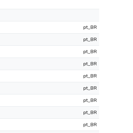
pt_BR
pt_BR
pt_BR
pt_BR
pt_BR
pt_BR
pt_BR
pt_BR
pt_BR