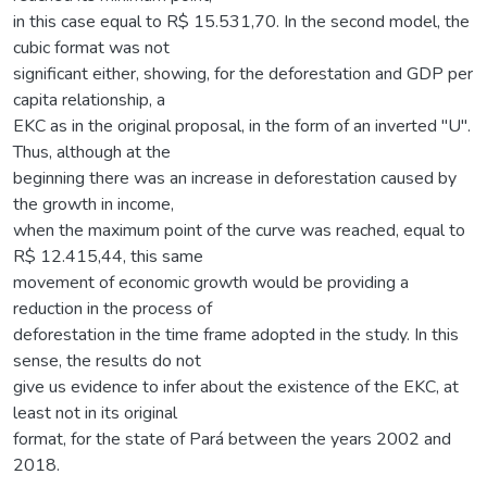
in this case equal to R$ 15.531,70. In the second model, the
cubic format was not
significant either, showing, for the deforestation and GDP per
capita relationship, a
EKC as in the original proposal, in the form of an inverted "U".
Thus, although at the
beginning there was an increase in deforestation caused by
the growth in income,
when the maximum point of the curve was reached, equal to
R$ 12.415,44, this same
movement of economic growth would be providing a
reduction in the process of
deforestation in the time frame adopted in the study. In this
sense, the results do not
give us evidence to infer about the existence of the EKC, at
least not in its original
format, for the state of Pará between the years 2002 and
2018.