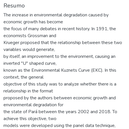
Resumo
The increase in environmental degradation caused by
economic growth has become
the focus of many debates in recent history. In 1991, the
economists Grossman and
Krueger proposed that the relationship between these two
variables would generate,
by itself, an improvement to the environment, causing an
inverted "U" shaped curve,
known as the Environmental Kuznets Curve (EKC). In this
context, the general
objective of this study was to analyze whether there is a
relationship in the format
proposed by the authors between economic growth and
environmental degradation for
the state of Pará between the years 2002 and 2018. To
achieve this objective, two
models were developed using the panel data technique,