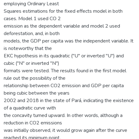
employing Ordinary Least
Squares estimations for the fixed effects model in both
cases. Model 1 used CO 2
emission as the dependent variable and model 2 used
deforestation, and, in both
models, the GDP per capita was the independent variable. It
is noteworthy that the
EKC hypothesis in its quadratic ("U" or inverted "U") and
cubic ("N" or inverted "N")
formats were tested. The results found in the first model
rule out the possibility of the
relationship between CO2 emission and GDP per capita
being cubic between the years
2002 and 2018 in the state of Pará, indicating the existence
of a quadratic curve with
the concavity turned upward. In other words, although a
reduction in CO2 emissions
was initially observed, it would grow again after the curve
reached its minimum point,