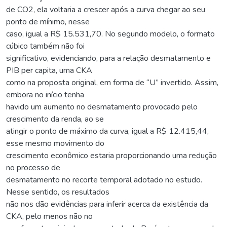
de CO2, ela voltaria a crescer após a curva chegar ao seu
ponto de mínimo, nesse
caso, igual a R$ 15.531,70. No segundo modelo, o formato
cúbico também não foi
significativo, evidenciando, para a relação desmatamento e
PIB per capita, uma CKA
como na proposta original, em forma de “U” invertido. Assim,
embora no início tenha
havido um aumento no desmatamento provocado pelo
crescimento da renda, ao se
atingir o ponto de máximo da curva, igual a R$ 12.415,44,
esse mesmo movimento do
crescimento econômico estaria proporcionando uma redução
no processo de
desmatamento no recorte temporal adotado no estudo.
Nesse sentido, os resultados
não nos dão evidências para inferir acerca da existência da
CKA, pelo menos não no