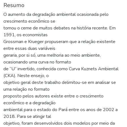
Resumo
O aumento da degradação ambiental ocasionada pelo
crescimento econômico se
tornou o cerne de muitos debates na história recente. Em
1991, os economistas
Grossman e Krueger propuseram que a relação existente
entre essas duas variáveis
geraria, por si só, uma melhoria ao meio ambiente,
ocasionando uma curva no formato
de “U” invertido, conhecida como Curva Kuznets Ambiental
(CKA). Neste ensejo, o
objetivo geral deste trabalho delimitou-se em analisar se
uma relação no formato
proposto pelos autores existe entre o crescimento
econômico e a degradação
ambiental para o estado do Pará entre os anos de 2002 a
2018. Para se atingir tal
objetivo, foram desenvolvidos dois modelos por meio da