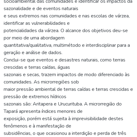
socioambiental das comunidades e identificar os impactos da
sazonalidade e de eventos naturais
e seus extremos nas comunidades e nas escolas de várzea,
identificar as vulnerabilidades e
potencialidades da várzea. O alcance dos objetivos deu-se
por meio de uma abordagem
quantitativa/qualitativa, multimétodo e interdisciplinar para a
geração e análise de dados.
Conclui-se que eventos e desastres naturais, como terras
crescidas e terras caídas, águas
sazonais e secas, trazem impactos de modo diferenciado às
comunidades. As microrregiões sob
maior pressão ambiental de terras caídas e terras crescidas e
pressão de extremos hídricos
sazonais são: Aritapera e Urucurituba. A microrregião do
Tapará apresenta índices menores de
exposição, porém está sujeita à imprevisibilidade destes
fenômenos e à manifestação de
subsidências, o que ocasionou a interdição e perda de três