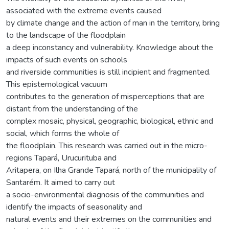
associated with the extreme events caused
by climate change and the action of man in the territory, bring
to the landscape of the floodplain
a deep inconstancy and vulnerability. Knowledge about the
impacts of such events on schools
and riverside communities is still incipient and fragmented.
This epistemological vacuum
contributes to the generation of misperceptions that are
distant from the understanding of the
complex mosaic, physical, geographic, biological, ethnic and
social, which forms the whole of
the floodplain. This research was carried out in the micro-
regions Tapará, Urucurituba and
Aritapera, on Ilha Grande Tapará, north of the municipality of
Santarém. It aimed to carry out
a socio-environmental diagnosis of the communities and
identify the impacts of seasonality and
natural events and their extremes on the communities and