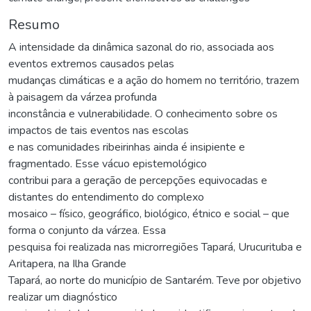
Resumo
A intensidade da dinâmica sazonal do rio, associada aos
eventos extremos causados pelas
mudanças climáticas e a ação do homem no território, trazem
à paisagem da várzea profunda
inconstância e vulnerabilidade. O conhecimento sobre os
impactos de tais eventos nas escolas
e nas comunidades ribeirinhas ainda é insipiente e
fragmentado. Esse vácuo epistemológico
contribui para a geração de percepções equivocadas e
distantes do entendimento do complexo
mosaico – físico, geográfico, biológico, étnico e social – que
forma o conjunto da várzea. Essa
pesquisa foi realizada nas microrregiões Tapará, Urucurituba e
Aritapera, na Ilha Grande
Tapará, ao norte do município de Santarém. Teve por objetivo
realizar um diagnóstico