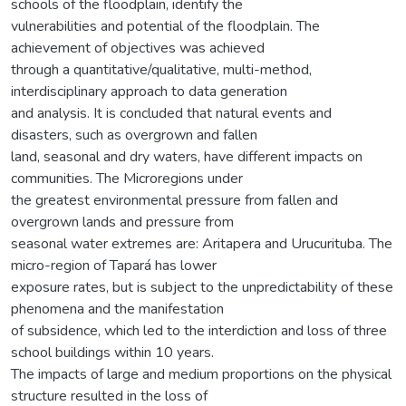
schools of the floodplain, identify the
vulnerabilities and potential of the floodplain. The
achievement of objectives was achieved
through a quantitative/qualitative, multi-method,
interdisciplinary approach to data generation
and analysis. It is concluded that natural events and
disasters, such as overgrown and fallen
land, seasonal and dry waters, have different impacts on
communities. The Microregions under
the greatest environmental pressure from fallen and
overgrown lands and pressure from
seasonal water extremes are: Aritapera and Urucurituba. The
micro-region of Tapará has lower
exposure rates, but is subject to the unpredictability of these
phenomena and the manifestation
of subsidence, which led to the interdiction and loss of three
school buildings within 10 years.
The impacts of large and medium proportions on the physical
structure resulted in the loss of