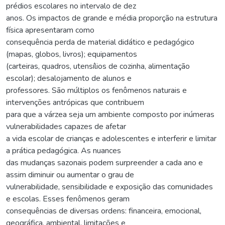
prédios escolares no intervalo de dez
anos. Os impactos de grande e média proporção na estrutura
física apresentaram como
consequência perda de material didático e pedagógico
(mapas, globos, livros); equipamentos
(carteiras, quadros, utensílios de cozinha, alimentação
escolar); desalojamento de alunos e
professores. São múltiplos os fenômenos naturais e
intervenções antrópicas que contribuem
para que a várzea seja um ambiente composto por inúmeras
vulnerabilidades capazes de afetar
a vida escolar de crianças e adolescentes e interferir e limitar
a prática pedagógica. As nuances
das mudanças sazonais podem surpreender a cada ano e
assim diminuir ou aumentar o grau de
vulnerabilidade, sensibilidade e exposição das comunidades
e escolas. Esses fenômenos geram
consequências de diversas ordens: financeira, emocional,
geográfica, ambiental, limitações e