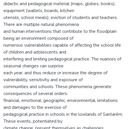
didactic and pedagogical material (maps, globes, books);
equipment (wallets, boards, kitchen
utensils, school meals); eviction of students and teachers.
There are multiple natural phenomena
and human interventions that contribute to the floodplain
being an environment composed of
numerous vulnerabilities capable of affecting the school life
of children and adolescents and
interfering and limiting pedagogical practice. The nuances of
seasonal changes can surprise
each year, and thus reduce or increase the degree of
vulnerability, sensitivity and exposure of
communities and schools. These phenomena generate
consequences of several orders:
financial, emotional, geographic, environmental, limitations
and damages to the exercise of
pedagogical practice in schools in the lowlands of Santarém.
These events, potentiated by
climate change, present themselves as challenges