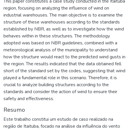
This paper constitutes a case study conducted in the Itaituba
region, focusing on analyzing the influence of wind on
industrial warehouses. The main objective is to examine the
structure of these warehouses according to the standards
established by NBR, as well as to investigate how the wind
behaves within in these structures. The methodology
adopted was based on NBR guidelines, combined with a
meteorological analysis of the municipality to understand
how the structure would react to the predicted wind gusts in
the region. The results indicated that the data obtained fell
short of the standard set by the codes, suggesting that wind
played a fundamental role in this scenario. Therefore, it is
crucial to analyze building structures according to the
standards and consider the action of wind to ensure their
safety and effectiveness.
Resumo
Este trabalho constitui um estudo de caso realizado na
região de Itaituba, focado na análise da influência do vento