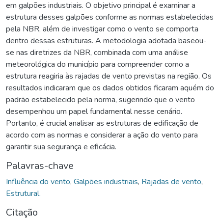
em galpões industriais. O objetivo principal é examinar a
estrutura desses galpões conforme as normas estabelecidas
pela NBR, além de investigar como o vento se comporta
dentro dessas estruturas. A metodologia adotada baseou-
se nas diretrizes da NBR, combinada com uma análise
meteorológica do município para compreender como a
estrutura reagiria às rajadas de vento previstas na região. Os
resultados indicaram que os dados obtidos ficaram aquém do
padrão estabelecido pela norma, sugerindo que o vento
desempenhou um papel fundamental nesse cenário.
Portanto, é crucial analisar as estruturas de edificação de
acordo com as normas e considerar a ação do vento para
garantir sua segurança e eficácia.
Palavras-chave
Influência do vento
,
Galpões industriais
,
Rajadas de vento
,
Estrutural.
Citação