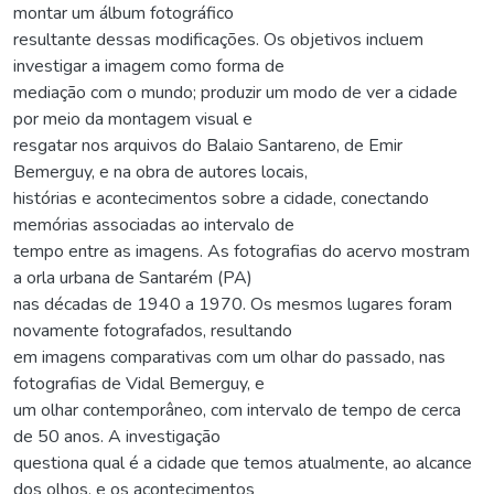
montar um álbum fotográfico
resultante dessas modificações. Os objetivos incluem
investigar a imagem como forma de
mediação com o mundo; produzir um modo de ver a cidade
por meio da montagem visual e
resgatar nos arquivos do Balaio Santareno, de Emir
Bemerguy, e na obra de autores locais,
histórias e acontecimentos sobre a cidade, conectando
memórias associadas ao intervalo de
tempo entre as imagens. As fotografias do acervo mostram
a orla urbana de Santarém (PA)
nas décadas de 1940 a 1970. Os mesmos lugares foram
novamente fotografados, resultando
em imagens comparativas com um olhar do passado, nas
fotografias de Vidal Bemerguy, e
um olhar contemporâneo, com intervalo de tempo de cerca
de 50 anos. A investigação
questiona qual é a cidade que temos atualmente, ao alcance
dos olhos, e os acontecimentos