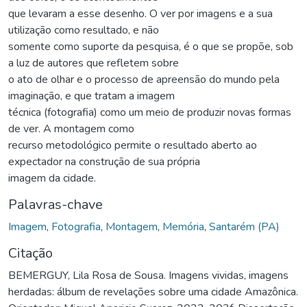
que levaram a esse desenho. O ver por imagens e a sua
utilização como resultado, e não
somente como suporte da pesquisa, é o que se propõe, sob
a luz de autores que refletem sobre
o ato de olhar e o processo de apreensão do mundo pela
imaginação, e que tratam a imagem
técnica (fotografia) como um meio de produzir novas formas
de ver. A montagem como
recurso metodológico permite o resultado aberto ao
expectador na construção de sua própria
imagem da cidade.
Palavras-chave
Imagem
,
Fotografia
,
Montagem
,
Memória
,
Santarém (PA)
Citação
BEMERGUY, Lila Rosa de Sousa. Imagens vividas, imagens
herdadas: álbum de revelações sobre uma cidade Amazônica.