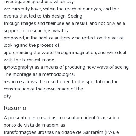
investigation questions which city
we currently have, within the reach of our eyes, and the
events that led to this design. Seeing
through images and their use as a result, and not only as a
support for research, is what is
proposed, in the light of authors who reflect on the act of
looking and the process of
apprehending the world through imagination, and who deal
with the technical image
(photography) as a means of producing new ways of seeing.
The montage as a methodological
resource allows the result open to the spectator in the
construction of their own image of the
city.
Resumo
A presente pesquisa busca resgatar e identificar, sob o
ponto de vista da imagem, as
transformações urbanas na cidade de Santarém (PA), e