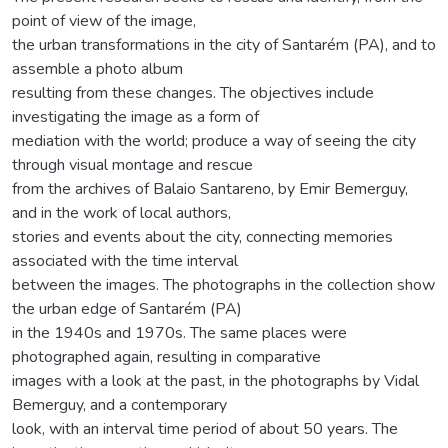
point of view of the image,
the urban transformations in the city of Santarém (PA), and to
assemble a photo album
resulting from these changes. The objectives include
investigating the image as a form of
mediation with the world; produce a way of seeing the city
through visual montage and rescue
from the archives of Balaio Santareno, by Emir Bemerguy,
and in the work of local authors,
stories and events about the city, connecting memories
associated with the time interval
between the images. The photographs in the collection show
the urban edge of Santarém (PA)
in the 1940s and 1970s. The same places were
photographed again, resulting in comparative
images with a look at the past, in the photographs by Vidal
Bemerguy, and a contemporary
look, with an interval time period of about 50 years. The